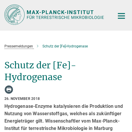
Hauptinhalt
Pressemeldungen
Schutz der [Fe]-Hydrogenase
Schutz der [Fe]-
Hydrogenase
26. NOVEMBER 2018
Hydrogenase-Enzyme katalysieren die Produktion und
Nutzung von Wasserstoffgas, welches als zukünftiger
Energieträger gilt. Wissenschaftler vom Max-Planck-
Institut für terrestrische Mikrobiologie in Marburg