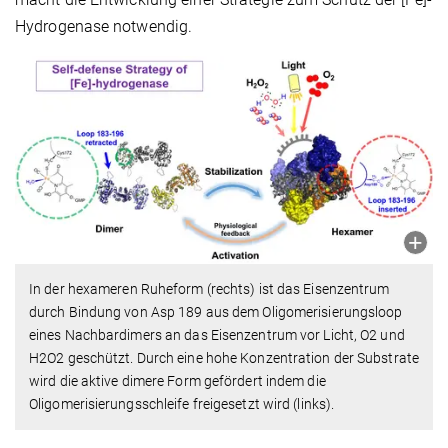
Hydrogenase notwendig.
In der hexameren Ruheform (rechts) ist das Eisenzentrum
durch Bindung von Asp 189 aus dem Oligomerisierungsloop
eines Nachbardimers an das Eisenzentrum vor Licht, O2 und
H2O2 geschützt. Durch eine hohe Konzentration der Substrate
wird die aktive dimere Form gefördert indem die
Oligomerisierungsschleife freigesetzt wird (links).