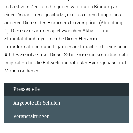
mit aktivem Zentrum hingegen wird durch Bindung an
einen Aspartatrest geschützt, der aus einem Loop eines
anderen Dimers des Hexamers hervorspringt (Abbildung
1). Dieses Zusammenspiel zwischen Aktivität und
Stabilität durch dynamische Dimer-Hexamer-
Transformationen und Ligandenaustausch stellt eine neue
Art des Schutzes dar. Dieser Schutzmechanismus kann als
Inspiration für die Entwicklung robuster Hydrogenase und
Mimetika dienen.
Pressestelle
Angebote für Schulen
Veranstaltungen