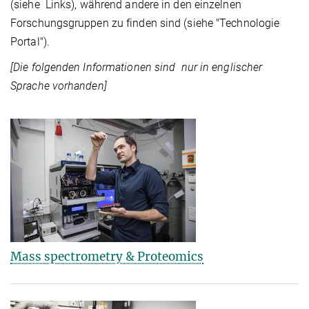
(siehe Links), während andere in den einzelnen
Forschungsgruppen zu finden sind (siehe "Technologie
Portal").
[Die folgenden Informationen sind nur in englischer
Sprache vorhanden]
Mass spectrometry & Proteomics