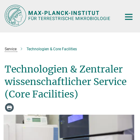
Hauptinhalt
Service
Technologien & Core Facilities
Technologien & Zentraler
wissenschaftlicher Service
(Core Facilities)