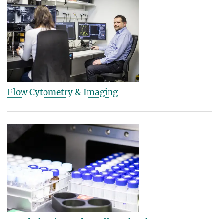
Flow Cytometry & Imaging