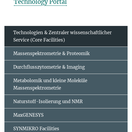
Technology Portal
Technologien & Zentraler wissenschaftlicher
Service (Core Facilities)
Massenspektrometrie & Proteomik
Durchflusszytometrie & Imaging
Metabolomik und kleine Moleküle
Massenspektrometrie
Naturstoff-Isolierung und NMR
MaxGENESYS
SYNMIKRO Facilities