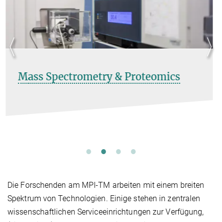
Metabolomics & Small molecules
Die Forschenden am MPI-TM arbeiten mit einem breiten
Spektrum von Technologien. Einige stehen in zentralen
wissenschaftlichen Serviceeinrichtungen zur Verfügung,