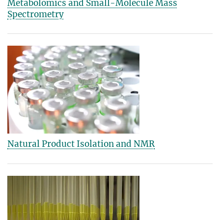
Metabolomics and Small-Molecule Mass
Spectrometry
Natural Product Isolation and NMR