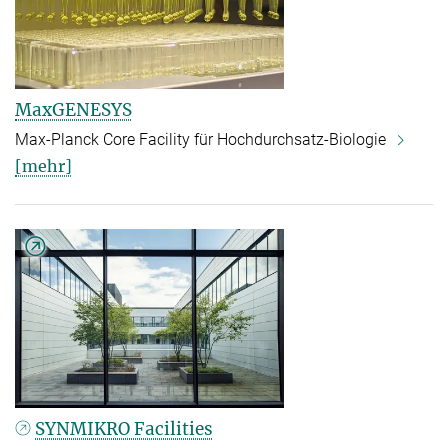
MaxGENESYS
Max-Planck Core Facility für Hochdurchsatz-Biologie
[mehr]
SYNMIKRO Facilities