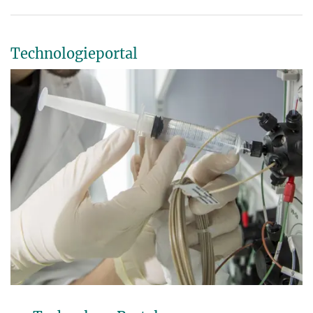
Technologieportal