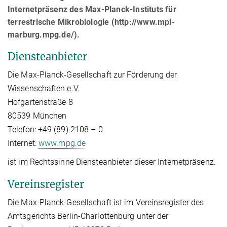
Internetpräsenz des Max-Planck-Instituts für
terrestrische Mikrobiologie (http://www.mpi-
marburg.mpg.de/).
Diensteanbieter
Die Max-Planck-Gesellschaft zur Förderung der
Wissenschaften e.V.
Hofgartenstraße 8
80539 München
Telefon: +49 (89) 2108 – 0
Internet:
www.mpg.de
ist im Rechtssinne Diensteanbieter dieser Internetpräsenz.
Vereinsregister
Die Max-Planck-Gesellschaft ist im Vereinsregister des
Amtsgerichts Berlin-Charlottenburg unter der