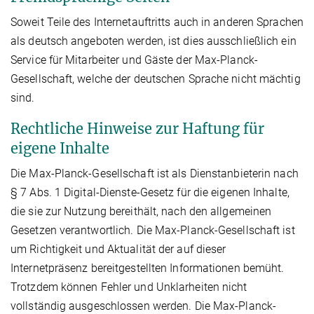
Soweit Teile des Internetauftritts auch in anderen Sprachen
als deutsch angeboten werden, ist dies ausschließlich ein
Service für Mitarbeiter und Gäste der Max-Planck-
Gesellschaft, welche der deutschen Sprache nicht mächtig
sind.
Rechtliche Hinweise zur Haftung für
eigene Inhalte
Die Max-Planck-Gesellschaft ist als Dienstanbieterin nach
§ 7 Abs. 1 Digital-Dienste-Gesetz für die eigenen Inhalte,
die sie zur Nutzung bereithält, nach den allgemeinen
Gesetzen verantwortlich. Die Max-Planck-Gesellschaft ist
um Richtigkeit und Aktualität der auf dieser
Internetpräsenz bereitgestellten Informationen bemüht.
Trotzdem können Fehler und Unklarheiten nicht
vollständig ausgeschlossen werden. Die Max-Planck-