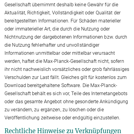
Gesellschaft übernimmt deshalb keine Gewähr für die
Aktualität, Richtigkeit, Vollständigkeit oder Qualität der
bereitgestellten Informationen. Für Schäden materieller
oder immaterieller Art, die durch die Nutzung oder
Nichtnutzung der dargebotenen Informationen bzw. durch
die Nutzung fehlerhafter und unvollständiger
Informationen unmittelbar oder mittelbar verursacht
werden, haftet die Max-Planck-Gesellschaft nicht, sofern
ihr nicht nachweislich vorsätzliches oder grob fahrlässiges
Verschulden zur Last fällt. Gleiches gilt für kostenlos zum
Download bereitgehaltene Software. Die Max-Planck-
Gesellschaft behält es sich vor, Teile des Internetangebots
oder das gesamte Angebot ohne gesonderte Ankündigung
zu verändern, zu ergänzen, zu löschen oder die
Veröffentlichung zeitweise oder endgültig einzustellen.
Rechtliche Hinweise zu Verknüpfungen