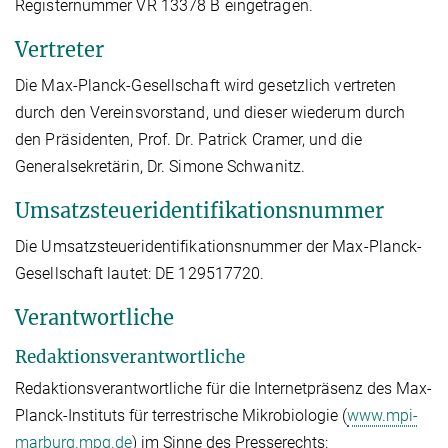
Registernummer VR 13378 B eingetragen.
Vertreter
Die Max-Planck-Gesellschaft wird gesetzlich vertreten
durch den Vereinsvorstand, und dieser wiederum durch
den Präsidenten, Prof. Dr. Patrick Cramer, und die
Generalsekretärin, Dr. Simone Schwanitz.
Umsatzsteueridentifikationsnummer
Die Umsatzsteueridentifikationsnummer der Max-Planck-
Gesellschaft lautet: DE 129517720.
Verantwortliche
Redaktionsverantwortliche
Redaktionsverantwortliche für die Internetpräsenz des Max-
Planck-Instituts für terrestrische Mikrobiologie (
www.mpi-
marburg.mpg.de
) im Sinne des Presserechts: