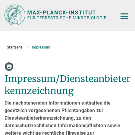
Hauptinhalt
Startseite
Impressum
Impressum/Diensteanbieter
kennzeichnung
Die nachstehenden Informationen enthalten die
gesetzlich vorgesehenen Pflichtangaben zur
Diensteanbieterkennzeichnung, zu den
datenschutzrechtlichen Informationspflichten sowie
weitere wichtige rechtliche Hinweise zur