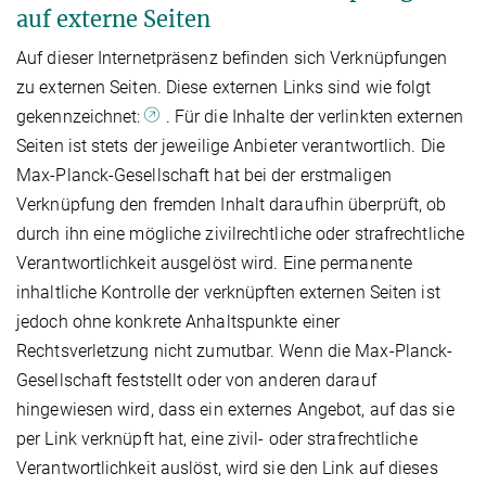
auf externe Seiten
Auf dieser Internetpräsenz befinden sich Verknüpfungen
zu externen Seiten. Diese externen Links sind wie folgt
gekennzeichnet:
. Für die Inhalte der verlinkten externen
Seiten ist stets der jeweilige Anbieter verantwortlich. Die
Max-Planck-Gesellschaft hat bei der erstmaligen
Verknüpfung den fremden Inhalt daraufhin überprüft, ob
durch ihn eine mögliche zivilrechtliche oder strafrechtliche
Verantwortlichkeit ausgelöst wird. Eine permanente
inhaltliche Kontrolle der verknüpften externen Seiten ist
jedoch ohne konkrete Anhaltspunkte einer
Rechtsverletzung nicht zumutbar. Wenn die Max-Planck-
Gesellschaft feststellt oder von anderen darauf
hingewiesen wird, dass ein externes Angebot, auf das sie
per Link verknüpft hat, eine zivil- oder strafrechtliche
Verantwortlichkeit auslöst, wird sie den Link auf dieses