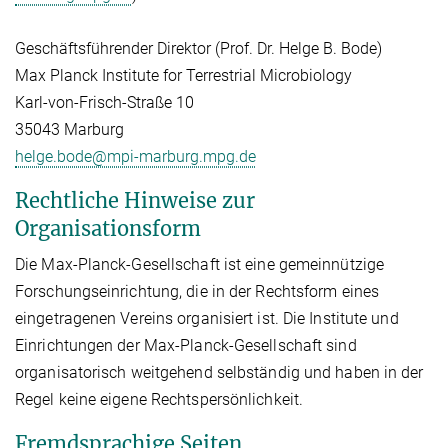
Geschäftsführender Direktor (Prof. Dr. Helge B. Bode)
Max Planck Institute for Terrestrial Microbiology
Karl-von-Frisch-Straße 10
35043 Marburg
helge.bode@mpi-marburg.mpg.de
Rechtliche Hinweise zur
Organisationsform
Die Max-Planck-Gesellschaft ist eine gemeinnützige
Forschungseinrichtung, die in der Rechtsform eines
eingetragenen Vereins organisiert ist. Die Institute und
Einrichtungen der Max-Planck-Gesellschaft sind
organisatorisch weitgehend selbständig und haben in der
Regel keine eigene Rechtspersönlichkeit.
Fremdsprachige Seiten