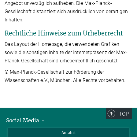
Angebot unverzüglich aufheben. Die Max-Planck-
Gesellschaft distanziert sich ausdrücklich von derartigen
Inhalten.
Rechtliche Hinweise zum Urheberrecht
Das Layout der Homepage, die verwendeten Grafiken
sowie die sonstigen Inhalte der Internetpräsenz der Max-
Planck-Gesellschaft sind urheberrechtlich geschützt.
© Max-Planck-Gesellschaft zur Förderung der
Wissenschaften e.V., München. Alle Rechte vorbehalten.
TOP
Social Media
Bluesky
Anfahrt