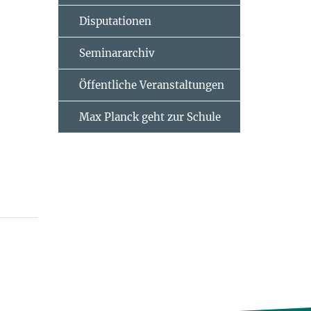
Disputationen
Seminararchiv
Öffentliche Veranstaltungen
Max Planck geht zur Schule