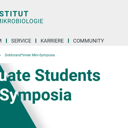
M
SERVICE
KARRIERE
COMMUNITY
Doktorand*innen Mini-Symposia