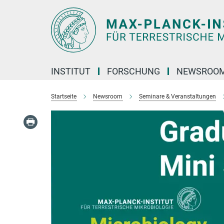
Hauptinhalt
INSTITUT
FORSCHUNG
NEWSROO
Startseite
Newsroom
Seminare & Veranstaltungen