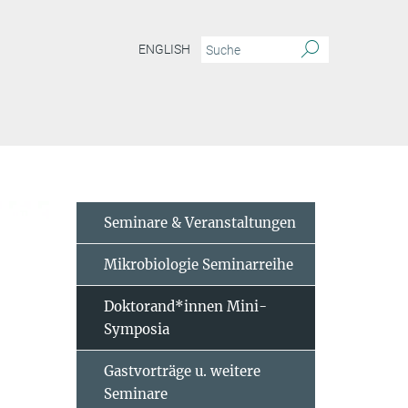
ENGLISH
Seminare & Veranstaltungen
Mikrobiologie Seminarreihe
Doktorand*innen Mini-
Symposia
Gastvorträge u. weitere
Seminare