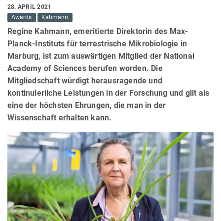
28. APRIL 2021
Awards
Kahmann
Regine Kahmann, emeritierte Direktorin des Max-
Planck-Instituts für terrestrische Mikrobiologie in
Marburg, ist zum auswärtigen Mitglied der National
Academy of Sciences berufen worden. Die
Mitgliedschaft würdigt herausragende und
kontinuierliche Leistungen in der Forschung und gilt als
eine der höchsten Ehrungen, die man in der
Wissenschaft erhalten kann.