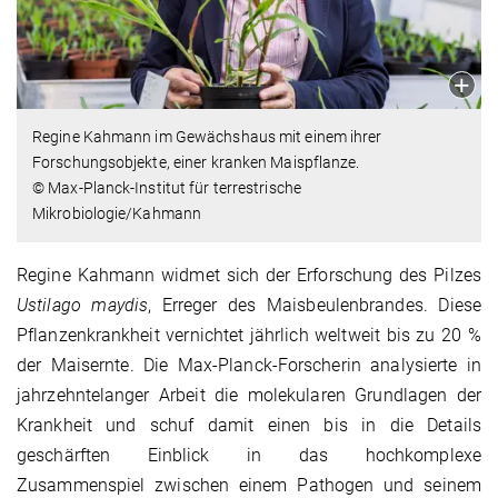
Regine Kahmann im Gewächshaus mit einem ihrer
Forschungsobjekte, einer kranken Maispflanze.
© Max-Planck-Institut für terrestrische
Mikrobiologie/Kahmann
Regine Kahmann widmet sich der Erforschung des Pilzes
Ustilago maydis
, Erreger des Maisbeulenbrandes. Diese
Pflanzenkrankheit vernichtet jährlich weltweit bis zu 20 %
der Maisernte. Die Max-Planck-Forscherin analysierte in
jahrzehntelanger Arbeit die molekularen Grundlagen der
Krankheit und schuf damit einen bis in die Details
geschärften Einblick in das hochkomplexe
Zusammenspiel zwischen einem Pathogen und seinem