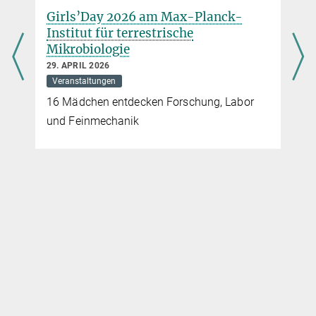
Girls’Day 2026 am Max-Planck-
Institut für terrestrische
Mikrobiologie
29. APRIL 2026
Veranstaltungen
16 Mädchen entdecken Forschung, Labor
und Feinmechanik