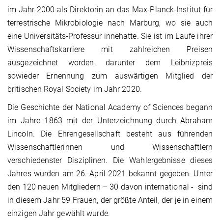
im Jahr 2000 als Direktorin an das Max-Planck-Institut für
terrestrische Mikrobiologie nach Marburg, wo sie auch
eine Universitäts-Professur innehatte. Sie ist im Laufe ihrer
Wissenschaftskarriere mit zahlreichen Preisen
ausgezeichnet worden, darunter dem Leibnizpreis
sowieder Ernennung zum auswärtigen Mitglied der
britischen Royal Society im Jahr 2020.
Die Geschichte der National Academy of Sciences begann
im Jahre 1863 mit der Unterzeichnung durch Abraham
Lincoln. Die Ehrengesellschaft besteht aus führenden
Wissenschaftlerinnen und Wissenschaftlern
verschiedenster Disziplinen. Die Wahlergebnisse dieses
Jahres wurden am 26. April 2021 bekannt gegeben. Unter
den 120 neuen Mitgliedern – 30 davon international - sind
in diesem Jahr 59 Frauen, der größte Anteil, der je in einem
einzigen Jahr gewählt wurde.