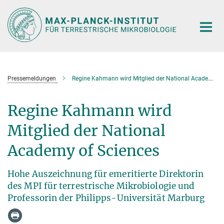
Hauptinhalt
Pressemeldungen
Regine Kahmann wird Mitglied der National Academy of Sciences
Regine Kahmann wird
Mitglied der National
Academy of Sciences
Hohe Auszeichnung für emeritierte Direktorin
des MPI für terrestrische Mikrobiologie und
Professorin der Philipps-Universität Marburg