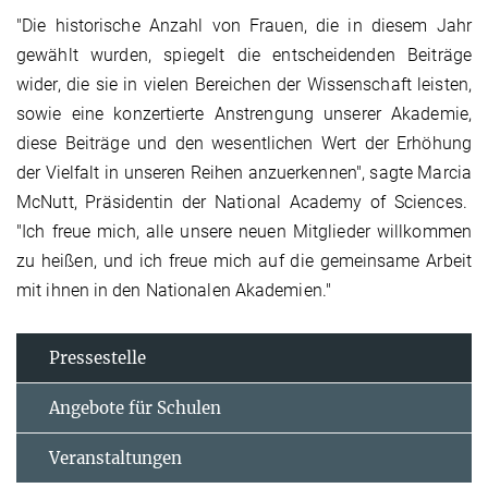
"Die historische Anzahl von Frauen, die in diesem Jahr
gewählt wurden, spiegelt die entscheidenden Beiträge
wider, die sie in vielen Bereichen der Wissenschaft leisten,
sowie eine konzertierte Anstrengung unserer Akademie,
diese Beiträge und den wesentlichen Wert der Erhöhung
der Vielfalt in unseren Reihen anzuerkennen", sagte Marcia
McNutt, Präsidentin der National Academy of Sciences.
"Ich freue mich, alle unsere neuen Mitglieder willkommen
zu heißen, und ich freue mich auf die gemeinsame Arbeit
mit ihnen in den Nationalen Akademien."
Pressestelle
Angebote für Schulen
Veranstaltungen