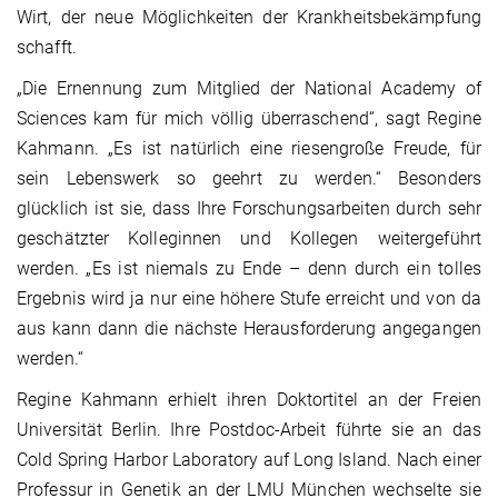
Wirt, der neue Möglichkeiten der Krankheitsbekämpfung
schafft.
„Die Ernennung zum Mitglied der National Academy of
Sciences kam für mich völlig überraschend“, sagt Regine
Kahmann. „Es ist natürlich eine riesengroße Freude, für
sein Lebenswerk so geehrt zu werden.“ Besonders
glücklich ist sie, dass Ihre Forschungsarbeiten durch sehr
geschätzter Kolleginnen und Kollegen weitergeführt
werden. „Es ist niemals zu Ende – denn durch ein tolles
Ergebnis wird ja nur eine höhere Stufe erreicht und von da
aus kann dann die nächste Herausforderung angegangen
werden.“
Regine Kahmann erhielt ihren Doktortitel an der Freien
Universität Berlin. Ihre Postdoc-Arbeit führte sie an das
Cold Spring Harbor Laboratory auf Long Island. Nach einer
Professur in Genetik an der LMU München wechselte sie