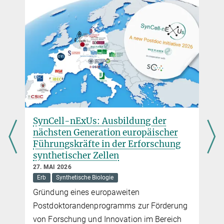
SynCell-nExUs: Ausbildung der
nächsten Generation europäischer
Führungskräfte in der Erforschung
synthetischer Zellen
27. MAI 2026
Erb
Synthetische Biologie
Gründung eines europaweiten
Postdoktorandenprogramms zur Förderung
von Forschung und Innovation im Bereich