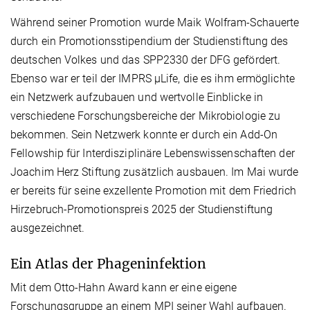
Während seiner Promotion wurde Maik Wolfram-Schauerte
durch ein Promotionsstipendium der Studienstiftung des
deutschen Volkes und das SPP2330 der DFG gefördert.
Ebenso war er teil der IMPRS µLife, die es ihm ermöglichte
ein Netzwerk aufzubauen und wertvolle Einblicke in
verschiedene Forschungsbereiche der Mikrobiologie zu
bekommen. Sein Netzwerk konnte er durch ein Add-On
Fellowship für Interdisziplinäre Lebenswissenschaften der
Joachim Herz Stiftung zusätzlich ausbauen. Im Mai wurde
er bereits für seine exzellente Promotion mit dem Friedrich
Hirzebruch-Promotionspreis 2025 der Studienstiftung
ausgezeichnet.
Ein Atlas der Phageninfektion
Mit dem Otto-Hahn Award kann er eine eigene
Forschungsgruppe an einem MPI seiner Wahl aufbauen.