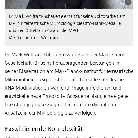
Dr. Maik Wolfram-Schauerte erhält für seine Doktorarbeit am
MPI für terrestrische Mikrobiologie die Otto-Hahn-Medaille
und den Otto-Hahn Award der MPG.
© Foto: Dominik Wolfram
Dr. Maik Wolfram Schauerte wurde von der Max-Planck-
Gesellschaft für seine herausragenden Leistungen in
seiner Dissertation am Max-Planck-Institut für terrestrische
Mikrobiologie ausgezeichnet. Er erforschte spezifische
RNA-Modifikationen während Phageninfektionen und
entwickelte neue Protokolle. Schauerte plant, eine eigene
Forschungsgruppe zu gründen, um interdisziplinäre
Ansätze in der Mikrobiologie zu verfolgen.
Faszinierende Komplexität