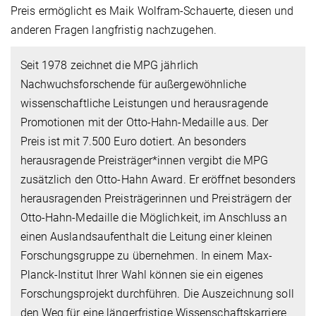
Preis ermöglicht es Maik Wolfram-Schauerte, diesen und
anderen Fragen langfristig nachzugehen.
Seit 1978 zeichnet die MPG jährlich
Nachwuchsforschende für außergewöhnliche
wissenschaftliche Leistungen und herausragende
Promotionen mit der Otto-Hahn-Medaille aus. Der
Preis ist mit 7.500 Euro dotiert. An besonders
herausragende Preisträger*innen vergibt die MPG
zusätzlich den Otto-Hahn Award. Er eröffnet besonders
herausragenden Preisträgerinnen und Preisträgern der
Otto-Hahn-Medaille die Möglichkeit, im Anschluss an
einen Auslandsaufenthalt die Leitung einer kleinen
Forschungsgruppe zu übernehmen. In einem Max-
Planck-Institut Ihrer Wahl können sie ein eigenes
Forschungsprojekt durchführen. Die Auszeichnung soll
den Weg für eine längerfristige Wissenschaftskarriere