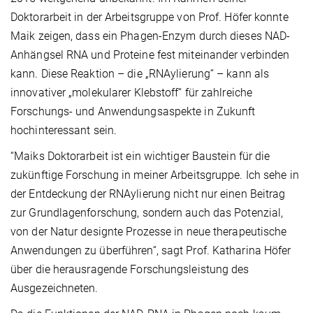
Doktorarbeit in der Arbeitsgruppe von Prof. Höfer konnte
Maik zeigen, dass ein Phagen-Enzym durch dieses NAD-
Anhängsel RNA und Proteine fest miteinander verbinden
kann. Diese Reaktion – die „RNAylierung“ – kann als
innovativer „molekularer Klebstoff“ für zahlreiche
Forschungs- und Anwendungsaspekte in Zukunft
hochinteressant sein.
“Maiks Doktorarbeit ist ein wichtiger Baustein für die
zukünftige Forschung in meiner Arbeitsgruppe. Ich sehe in
der Entdeckung der RNAylierung nicht nur einen Beitrag
zur Grundlagenforschung, sondern auch das Potenzial,
von der Natur designte Prozesse in neue therapeutische
Anwendungen zu überführen“, sagt Prof. Katharina Höfer
über die herausragende Forschungsleistung des
Ausgezeichneten.