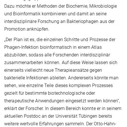
Dazu möchte er Methoden der Biochemie, Mikrobiologie
und Bioinformatik kombinieren und damit an seine
interdisziplinäre Forschung an Bakteriophagen aus der
Promotion anknüpfen.
„Der Plan ist es, die einzelnen Schritte und Prozesse der
Phagen-Infektion bioinformatisch in einem Atlas
abzubilden, sodass alle Forschenden interdisziplinär
zusammenarbeiten können. Auf diese Weise lassen sich
einerseits vielleicht neue Therapieansätze gegen
bakterielle Infektionen ableiten. Andererseits könnte man
sehen, wie einzelne Teile dieses komplexen Prozesses
gezielt für bestimmte biotechnologische oder
therapeutische Anwendungen eingesetzt werden können“,
erklärt der Forscher. In diesem Bereich konnte er in seinem
aktuellen Postdoc an der Universität Tübingen bereits
weitere wertvolle Erfahrungen sammeln. Der Otto-Hahn-