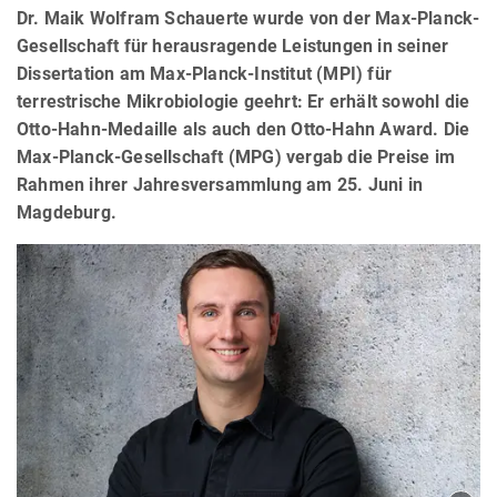
Dr. Maik Wolfram Schauerte wurde von der Max-Planck-
Gesellschaft für herausragende Leistungen in seiner
Dissertation am Max-Planck-Institut (MPI) für
terrestrische Mikrobiologie geehrt: Er erhält sowohl die
Otto-Hahn-Medaille als auch den Otto-Hahn Award. Die
Max-Planck-Gesellschaft (MPG) vergab die Preise im
Rahmen ihrer Jahresversammlung am 25. Juni in
Magdeburg.