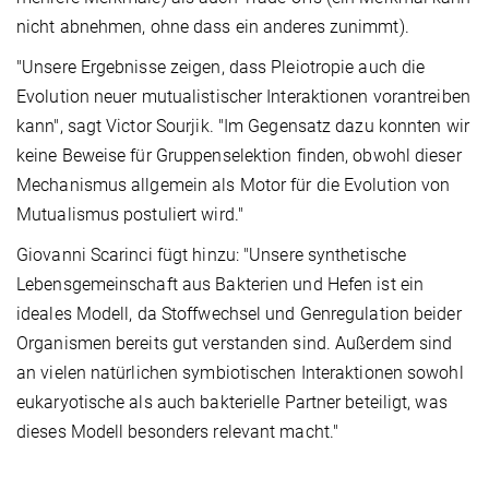
nicht abnehmen, ohne dass ein anderes zunimmt).
"Unsere Ergebnisse zeigen, dass Pleiotropie auch die
Evolution neuer mutualistischer Interaktionen vorantreiben
kann", sagt Victor Sourjik. "Im Gegensatz dazu konnten wir
keine Beweise für Gruppenselektion finden, obwohl dieser
Mechanismus allgemein als Motor für die Evolution von
Mutualismus postuliert wird."
Giovanni Scarinci fügt hinzu: "Unsere synthetische
Lebensgemeinschaft aus Bakterien und Hefen ist ein
ideales Modell, da Stoffwechsel und Genregulation beider
Organismen bereits gut verstanden sind. Außerdem sind
an vielen natürlichen symbiotischen Interaktionen sowohl
eukaryotische als auch bakterielle Partner beteiligt, was
dieses Modell besonders relevant macht."