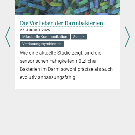
Die Vorlieben der Darmbakterien
27. AUGUST 2025
Mikrobielle Kommunikation
Sourjik
Verdauungssymbionten
Wie eine aktuelle Studie zeigt, sind die
sensorischen Fähigkeiten nützlicher
Bakterien im Darm sowohl präzise als auch
evolutiv anpassungsfähig