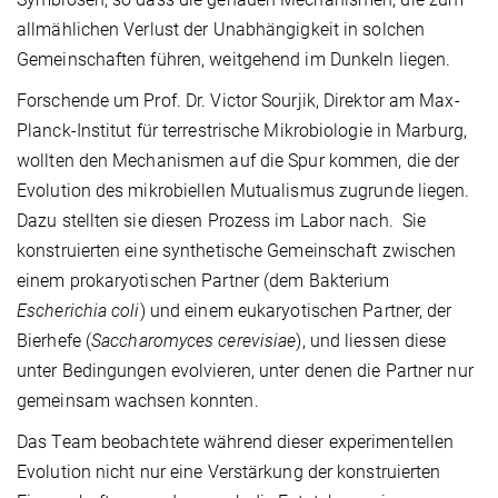
allmählichen Verlust der Unabhängigkeit in solchen
Gemeinschaften führen, weitgehend im Dunkeln liegen.
Forschende um Prof. Dr. Victor Sourjik, Direktor am Max-
Planck-Institut für terrestrische Mikrobiologie in Marburg,
wollten den Mechanismen auf die Spur kommen, die der
Evolution des mikrobiellen Mutualismus zugrunde liegen.
Dazu stellten sie diesen Prozess im Labor nach. Sie
konstruierten eine synthetische Gemeinschaft zwischen
einem prokaryotischen Partner (dem Bakterium
Escherichia coli
) und einem eukaryotischen Partner, der
Bierhefe (
Saccharomyces cerevisiae
), und liessen diese
unter Bedingungen evolvieren, unter denen die Partner nur
gemeinsam wachsen konnten.
Das Team beobachtete während dieser experimentellen
Evolution nicht nur eine Verstärkung der konstruierten