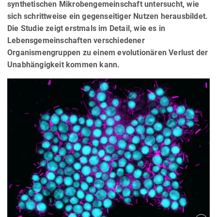
synthetischen Mikrobengemeinschaft untersucht, wie
sich schrittweise ein gegenseitiger Nutzen herausbildet.
Die Studie zeigt erstmals im Detail, wie es in
Lebensgemeinschaften verschiedener
Organismengruppen zu einem evolutionären Verlust der
Unabhängigkeit kommen kann.