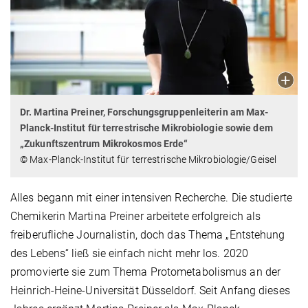
Dr. Martina Preiner, Forschungsgruppenleiterin am Max-
Planck-Institut für terrestrische Mikrobiologie sowie dem
„Zukunftszentrum Mikrokosmos Erde“
© Max-Planck-Institut für terrestrische Mikrobiologie/Geisel
Alles begann mit einer intensiven Recherche. Die studierte
Chemikerin Martina Preiner arbeitete erfolgreich als
freiberufliche Journalistin, doch das Thema „Entstehung
des Lebens“ ließ sie einfach nicht mehr los. 2020
promovierte sie zum Thema Protometabolismus an der
Heinrich-Heine-Universität Düsseldorf. Seit Anfang dieses