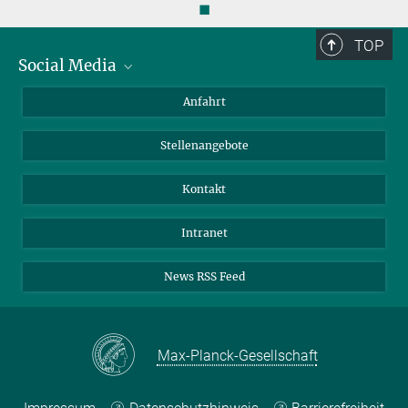
◼
TOP
Social Media
Bluesky
Anfahrt
LinkedIn
Stellenangebote
Kontakt
Intranet
News RSS Feed
Max-Planck-Gesellschaft