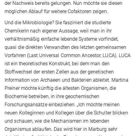
der Nachweis bereits gelungen. Nun möchte sie diesen
möglichen Ablauf für weitere Cofaktoren zeigen.
Und die Mikrobiologie? Sie fasziniert die studierte
Chemikerin nach eigener Aussage, weil man in ihr
verhältnismäßig einfache lebende Systeme vorfindet,
quasi die direkten Verwandten des letzten gemeinsamen
Vorfahren (Last Universal Common Ancestor, LUCA). LUCA
ist ein theoretisches Konstrukt, bei dem man den
Stoffwechsel der ersten Zellen aus der genetischen
Information von Archaeen und Bakterien ableitet. Martina
Preiner möchte künftig die ältesten Organismen, die
Biochemie betreiben, in ihre geochemischen
Forschungsansätze einbeziehen. „Ich möchte meinen
neuen Kolleginnen und Kollegen über die Schulter blicken
und schauen, wie die Mechanismen im lebenden
Organismus ablaufen. Das wird hier in Marburg sehr