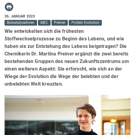
26. JANUAR 2023
Biokatalysatoren
MEC
Preiner
Protein Evolution
Wie entwickelten sich die frühesten
Stoffwechselprozesse zu Beginn des Lebens, und wie
haben sie zur Entstehung des Lebens beigetragen? Die
Chemikerin Dr. Martina Preiner ergänzt die zwei bereits
bestehenden Gruppen des neuen Zukunftszentrums um
einen weiteren Aspekt: Sie erforscht, wie sich an der
Wiege der Evolution die Wege der belebten und der
unbelebten Welt kreuzten.