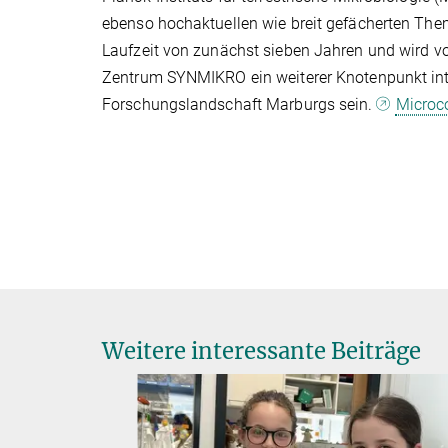
ebenso hochaktuellen wie breit gefächerten The
Laufzeit von zunächst sieben Jahren und wird vo
Zentrum SYNMIKRO ein weiterer Knotenpunkt int
Forschungslandschaft Marburgs sein.
Microc
Weitere interessante Beiträge