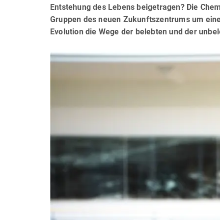
Entstehung des Lebens beigetragen? Die Chemi
Gruppen des neuen Zukunftszentrums um einen 
Evolution die Wege der belebten und der unbel