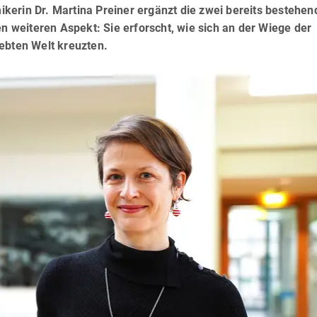
kerin Dr. Martina Preiner ergänzt die zwei bereits bestehe
weiteren Aspekt: Sie erforscht, wie sich an der Wiege der
ebten Welt kreuzten.