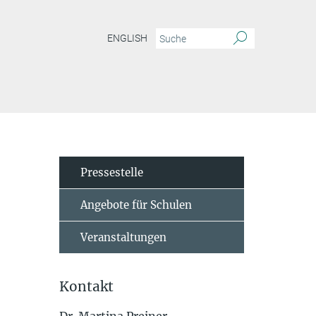
ENGLISH
Pressestelle
Angebote für Schulen
Veranstaltungen
Kontakt