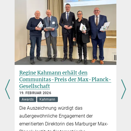
Regine Kahmann erhält den
Communitas-Preis der Max-Planck-
Gesellschaft
19. FEBRUAR 2026
Awards
Kahmann
Die Auszeichnung würdigt das
außergewöhnliche Engagement der
emeritierten Direktorin des Marburger Max-