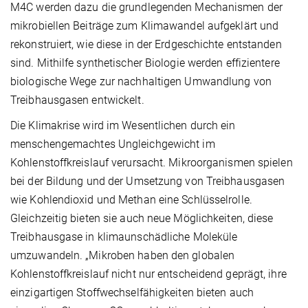
M4C werden dazu die grundlegenden Mechanismen der
mikrobiellen Beiträge zum Klimawandel aufgeklärt und
rekonstruiert, wie diese in der Erdgeschichte entstanden
sind. Mithilfe synthetischer Biologie werden effizientere
biologische Wege zur nachhaltigen Umwandlung von
Treibhausgasen entwickelt.
Die Klimakrise wird im Wesentlichen durch ein
menschengemachtes Ungleichgewicht im
Kohlenstoffkreislauf verursacht. Mikroorganismen spielen
bei der Bildung und der Umsetzung von Treibhausgasen
wie Kohlendioxid und Methan eine Schlüsselrolle.
Gleichzeitig bieten sie auch neue Möglichkeiten, diese
Treibhausgase in klimaunschädliche Moleküle
umzuwandeln. „Mikroben haben den globalen
Kohlenstoffkreislauf nicht nur entscheidend geprägt, ihre
einzigartigen Stoffwechselfähigkeiten bieten auch