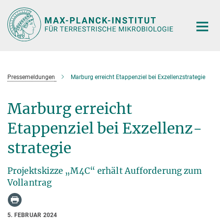
Hauptinhalt
Pressemeldungen
Marburg erreicht Etappenziel bei Exzellenzstrategie
Marburg erreicht
Etappenziel bei Exzellenz-
strategie
Projektskizze „M4C“ erhält Aufforderung zum
Vollantrag
5. FEBRUAR 2024