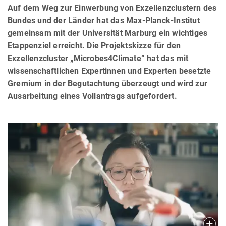
Auf dem Weg zur Einwerbung von Exzellenzclustern des
Bundes und der Länder hat das Max-Planck-Institut
gemeinsam mit der Universität Marburg ein wichtiges
Etappenziel erreicht. Die Projektskizze für den
Exzellenzcluster „Microbes4Climate“ hat das mit
wissenschaftl­ichen Expertinnen und Experten besetzte
Gremium in der Begutachtung überzeugt und wird zur
Ausarbeitung eines Vollantrags aufgefordert.