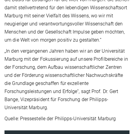
damit stellvertretend für den lebendigen Wissenschaftsort
Marburg mit seiner Vielfalt des Wissens, wo wir mit
neugieriger und verantwortungsvoller Wissenschaft den
Menschen und der Gesellschaft Impulse geben möchten,
um die Welt von morgen positiv zu gestalten.“
„In den vergangenen Jahren haben wir an der Universität
Marburg mit der Fokussierung auf unsere Profilbereiche in
der Forschung, dem Aufbau wissenschaftlicher Zentren
und der Förderung wissenschaftlicher Nachwuchskräfte
die Grundlage geschaffen für exzellente
Forschungsleistungen und Erfolge“, sagt Prof. Dr. Gert
Bange, Vizepräsident für Forschung der Philipps-
Universität Marburg.
Quelle: Pressestelle der Philipps-Universität Marburg