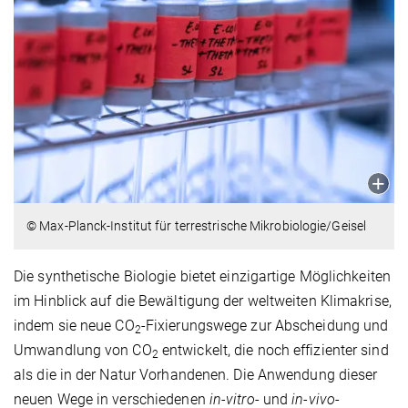
© Max-Planck-Institut für terrestrische Mikrobiologie/Geisel
Die synthetische Biologie bietet einzigartige Möglichkeiten
im Hinblick auf die Bewältigung der weltweiten Klimakrise,
indem sie neue CO
-Fixierungswege zur Abscheidung und
2
Umwandlung von CO
entwickelt, die noch effizienter sind
2
als die in der Natur Vorhandenen. Die Anwendung dieser
neuen Wege in verschiedenen
in-vitro
- und
in-vivo
-