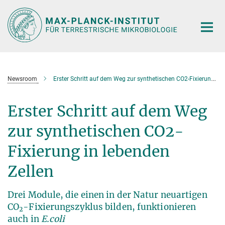
Hauptinhalt
Newsroom
Erster Schritt auf dem Weg zur synthetischen CO2-Fixierung in lebenden Zellen
Erster Schritt auf dem Weg
zur synthetischen CO2-
Fixierung in lebenden
Zellen
Drei Module, die einen in der Natur neuartigen
CO
-Fixierungszyklus bilden, funktionieren
2
auch in
E.coli