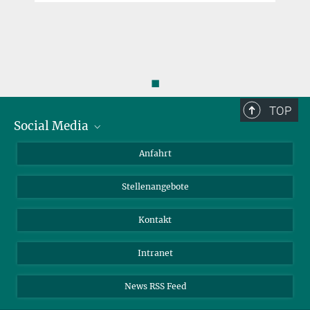
◼
TOP
Social Media
Bluesky
Anfahrt
LinkedIn
Stellenangebote
Kontakt
Intranet
News RSS Feed