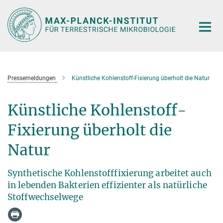
Hauptinhalt
Pressemeldungen
Künstliche Kohlenstoff-Fixierung überholt die Natur
Künstliche Kohlenstoff-
Fixierung überholt die
Natur
Synthetische Kohlenstofffixierung arbeitet auch
in lebenden Bakterien effizienter als natürliche
Stoffwechselwege