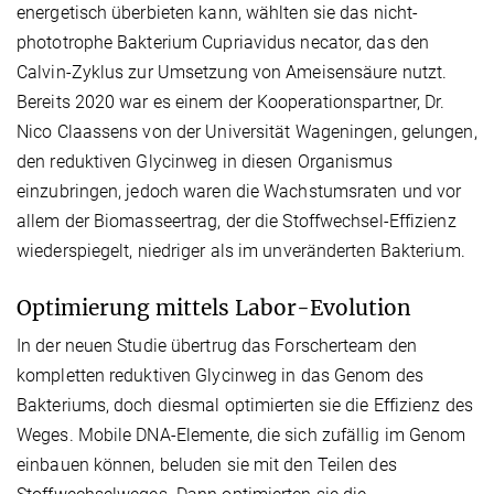
energetisch überbieten kann, wählten sie das nicht-
phototrophe Bakterium Cupriavidus necator, das den
Calvin-Zyklus zur Umsetzung von Ameisensäure nutzt.
Bereits 2020 war es einem der Kooperationspartner, Dr.
Nico Claassens von der Universität Wageningen, gelungen,
den reduktiven Glycinweg in diesen Organismus
einzubringen, jedoch waren die Wachstumsraten und vor
allem der Biomasseertrag, der die Stoffwechsel-Effizienz
wiederspiegelt, niedriger als im unveränderten Bakterium.
Optimierung mittels Labor-Evolution
In der neuen Studie übertrug das Forscherteam den
kompletten reduktiven Glycinweg in das Genom des
Bakteriums, doch diesmal optimierten sie die Effizienz des
Weges. Mobile DNA-Elemente, die sich zufällig im Genom
einbauen können, beluden sie mit den Teilen des