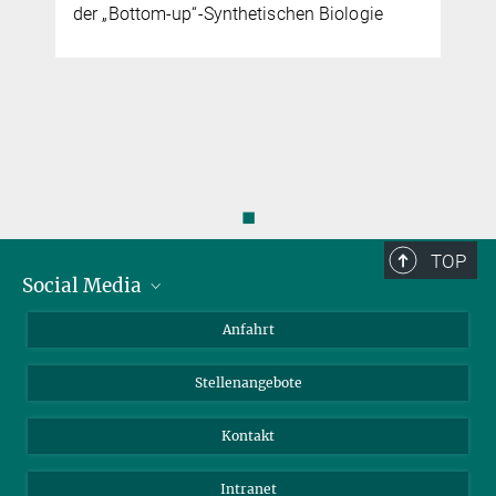
der „Bottom-up“-Synthetischen Biologie
◼
TOP
Social Media
Bluesky
Anfahrt
LinkedIn
Stellenangebote
Kontakt
Intranet