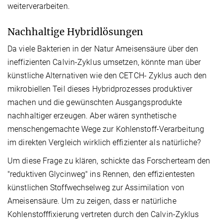
weiterverarbeiten.
Nachhaltige Hybridlösungen
Da viele Bakterien in der Natur Ameisensäure über den
ineffizienten Calvin-Zyklus umsetzen, könnte man über
künstliche Alternativen wie den CETCH- Zyklus auch den
mikrobiellen Teil dieses Hybridprozesses produktiver
machen und die gewünschten Ausgangsprodukte
nachhaltiger erzeugen. Aber wären synthetische
menschengemachte Wege zur Kohlenstoff-Verarbeitung
im direkten Vergleich wirklich effizienter als natürliche?
Um diese Frage zu klären, schickte das Forscherteam den
"reduktiven Glycinweg" ins Rennen, den effizientesten
künstlichen Stoffwechselweg zur Assimilation von
Ameisensäure. Um zu zeigen, dass er natürliche
Kohlenstofffixierung vertreten durch den Calvin-Zyklus