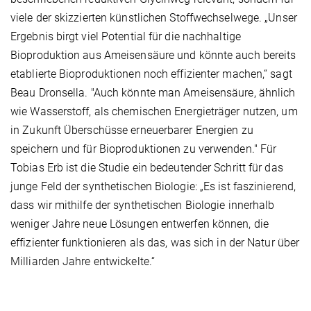
viele der skizzierten künstlichen Stoffwechselwege. „Unser
Ergebnis birgt viel Potential für die nachhaltige
Bioproduktion aus Ameisensäure und könnte auch bereits
etablierte Bioproduktionen noch effizienter machen,“ sagt
Beau Dronsella. "Auch könnte man Ameisensäure, ähnlich
wie Wasserstoff, als chemischen Energieträger nutzen, um
in Zukunft Überschüsse erneuerbarer Energien zu
speichern und für Bioproduktionen zu verwenden." Für
Tobias Erb ist die Studie ein bedeutender Schritt für das
junge Feld der synthetischen Biologie: „Es ist faszinierend,
dass wir mithilfe der synthetischen Biologie innerhalb
weniger Jahre neue Lösungen entwerfen können, die
effizienter funktionieren als das, was sich in der Natur über
Milliarden Jahre entwickelte.“