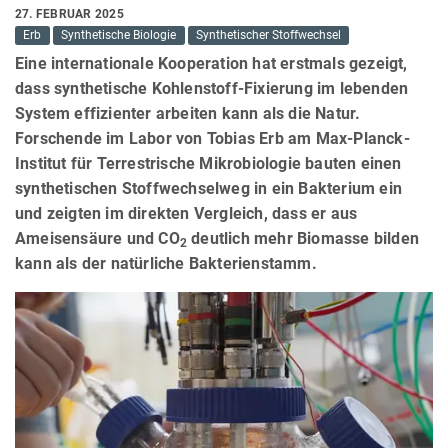
27. FEBRUAR 2025
Erb
Synthetische Biologie
Synthetischer Stoffwechsel
Eine internationale Kooperation hat erstmals gezeigt,
dass synthetische Kohlenstoff-Fixierung im lebenden
System effizienter arbeiten kann als die Natur.
Forschende im Labor von Tobias Erb am Max-Planck-
Institut für Terrestrische Mikrobiologie bauten einen
synthetischen Stoffwechselweg in ein Bakterium ein
und zeigten im direkten Vergleich, dass er aus
Ameisensäure und CO
deutlich mehr Biomasse bilden
2
kann als der natürliche Bakterienstamm.