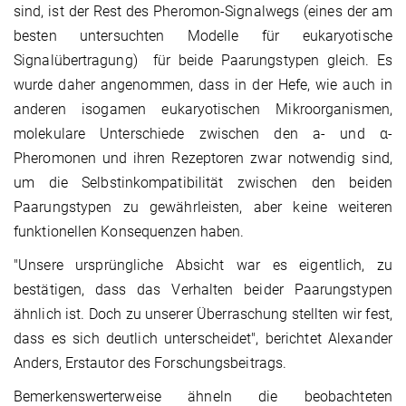
sind, ist der Rest des Pheromon-Signalwegs (eines der am
besten untersuchten Modelle für eukaryotische
Signalübertragung) für beide Paarungstypen gleich. Es
wurde daher angenommen, dass in der Hefe, wie auch in
anderen isogamen eukaryotischen Mikroorganismen,
molekulare Unterschiede zwischen den a- und α-
Pheromonen und ihren Rezeptoren zwar notwendig sind,
um die Selbstinkompatibilität zwischen den beiden
Paarungstypen zu gewährleisten, aber keine weiteren
funktionellen Konsequenzen haben.
"Unsere ursprüngliche Absicht war es eigentlich, zu
bestätigen, dass das Verhalten beider Paarungstypen
ähnlich ist. Doch zu unserer Überraschung stellten wir fest,
dass es sich deutlich unterscheidet", berichtet Alexander
Anders, Erstautor des Forschungsbeitrags.
Bemerkenswerterweise ähneln die beobachteten