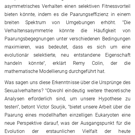
asymmetrisches Verhalten einen selektiven Fitnessvorteil
bieten könnte, indem es die Paarungseffizienz in einem
breiten Spektrum von Umgebungen erhöht. "Die
Verhaltensasymmetrie könnte die Häufigkeit von
Paarungsbegegnungen unter verschiedenen Bedingungen
maximieren, was bedeutet, dass es sich um eine
evolutionär selektierte, neu entstandene Eigenschaft
handeln könnte", erklärt Remy Colin, der die
mathematische Modellierung durchgeführt hat.
Was sagen uns diese Erkenntnisse über die Ursprünge des
Sexualverhaltens? "Obwohl eindeutig weitere theoretische
Analysen erforderlich sind, um unsere Hypothese zu
testen", betont Victor Sourjik, "bietet unsere Arbeit über die
Paarung eines modellhaften einzelligen Eukaryoten eine
neue Perspektive darauf, was der Ausgangspunkt für die
Evolution der erstaunlichen Vielfalt der heute