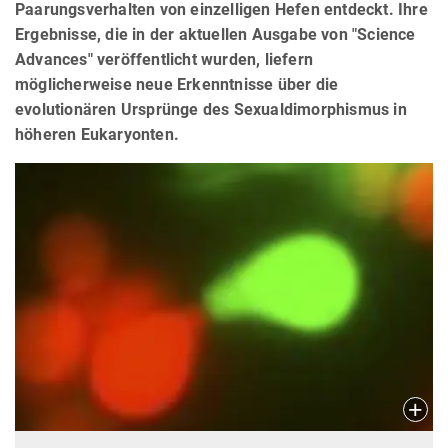
Paarungsverhalten von einzelligen Hefen entdeckt. Ihre
Ergebnisse, die in der aktuellen Ausgabe von "Science
Advances" veröffentlicht wurden, liefern
möglicherweise neue Erkenntnisse über die
evolutionären Ursprünge des Sexualdimorphismus in
höheren Eukaryonten.