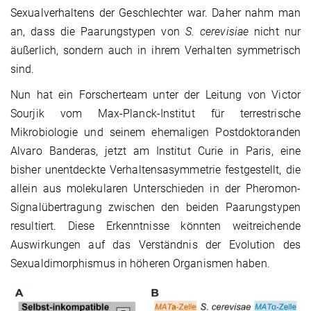
Sexualverhaltens der Geschlechter war. Daher nahm man
an, dass die Paarungstypen von
S. cerevisiae
nicht nur
äußerlich, sondern auch in ihrem Verhalten symmetrisch
sind.
Nun hat ein Forscherteam unter der Leitung von Victor
Sourjik vom Max-Planck-Institut für terrestrische
Mikrobiologie und seinem ehemaligen Postdoktoranden
Alvaro Banderas, jetzt am Institut Curie in Paris, eine
bisher unentdeckte Verhaltensasymmetrie festgestellt, die
allein aus molekularen Unterschieden in der Pheromon-
Signalübertragung zwischen den beiden Paarungstypen
resultiert. Diese Erkenntnisse könnten weitreichende
Auswirkungen auf das Verständnis der Evolution des
Sexualdimorphismus in höheren Organismen haben.