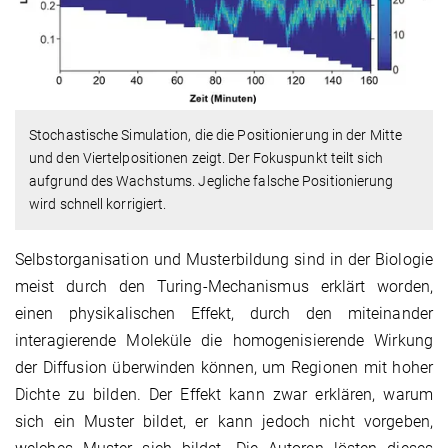
Stochastische Simulation, die die Positionierung in der Mitte
und den Viertelpositionen zeigt. Der Fokuspunkt teilt sich
aufgrund des Wachstums. Jegliche falsche Positionierung
wird schnell korrigiert.
Selbstorganisation und Musterbildung sind in der Biologie
meist durch den Turing-Mechanismus erklärt worden,
einen physikalischen Effekt, durch den miteinander
interagierende Moleküle die homogenisierende Wirkung
der Diffusion überwinden können, um Regionen mit hoher
Dichte zu bilden. Der Effekt kann zwar erklären, warum
sich ein Muster bildet, er kann jedoch nicht vorgeben,