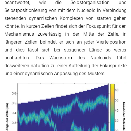
beantwortet, wie die Selbstorganisation und
Selbstpositionierung von mit dem Nucleoid in Verbindung
stehenden dynamischen Komplexen von statten gehen
könnte. In kurzen Zellen findet sich der Fokuspunkt für den
Mechanismus zuverlässig in der Mitte der Zelle, in
längeren Zellen befindet er sich an jeder Viertelposition
und dies lässt sich bei steigender Länge so weiter
beobachten. Das Wachstum des Nucleoids führt
desweiteren natürlich zu einer Aufteilung der Fokuspunkte
und einer dynamischen Anpassung des Musters.