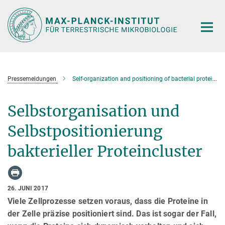
Hauptinhalt
Pressemeldungen
Self-organization and positioning of bacterial protein clusters
Selbstorganisation und
Selbstpositionierung
bakterieller Proteincluster
26. JUNI 2017
Viele Zellprozesse setzen voraus, dass die Proteine in
der Zelle präzise positioniert sind. Das ist sogar der Fall,