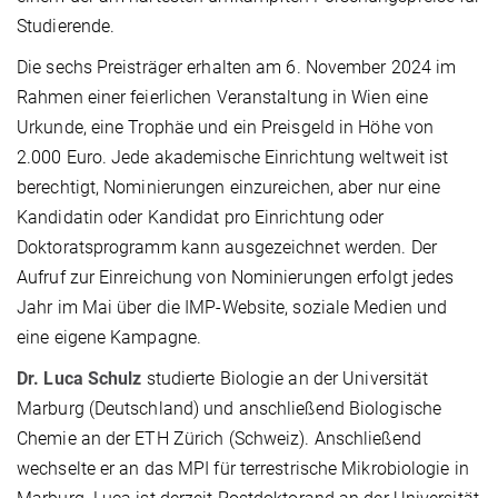
Studierende.
Die sechs Preisträger erhalten am 6. November 2024 im
Rahmen einer feierlichen Veranstaltung in Wien eine
Urkunde, eine Trophäe und ein Preisgeld in Höhe von
2.000 Euro. Jede akademische Einrichtung weltweit ist
berechtigt, Nominierungen einzureichen, aber nur eine
Kandidatin oder Kandidat pro Einrichtung oder
Doktoratsprogramm kann ausgezeichnet werden. Der
Aufruf zur Einreichung von Nominierungen erfolgt jedes
Jahr im Mai über die IMP-Website, soziale Medien und
eine eigene Kampagne.
Dr. Luca Schulz
studierte Biologie an der Universität
Marburg (Deutschland) und anschließend Biologische
Chemie an der ETH Zürich (Schweiz). Anschließend
wechselte er an das MPI für terrestrische Mikrobiologie in