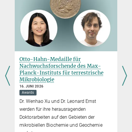
Otto-Hahn-Medaille für
Nachwuchsforschende des Max-
Planck-Instituts für terrestrische
Mikrobiologie
16. JUNI 2026
Awards
Dr. Wenhao Xu und Dr. Leonard Ernst
werden für ihre herausragenden
Doktorarbeiten auf den Gebieten der
mikrobiellen Biochemie und Geochemie