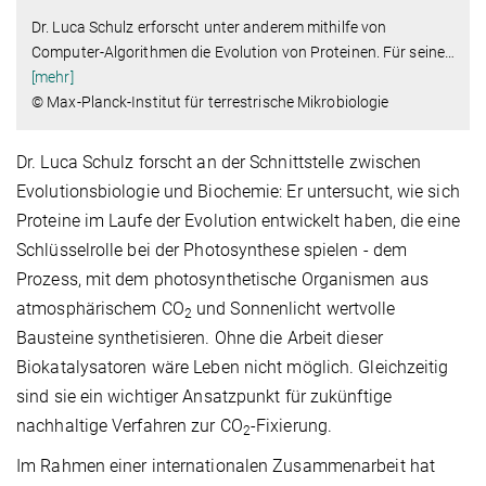
Dr. Luca Schulz erforscht unter anderem mithilfe von
Computer-Algorithmen die Evolution von Proteinen. Für seine
…
[mehr]
© Max-Planck-Institut für terrestrische Mikrobiologie
Dr. Luca Schulz forscht an der Schnittstelle zwischen
Evolutionsbiologie und Biochemie: Er untersucht, wie sich
Proteine im Laufe der Evolution entwickelt haben, die eine
Schlüsselrolle bei der Photosynthese spielen - dem
Prozess, mit dem photosynthetische Organismen aus
atmosphärischem CO
und Sonnenlicht wertvolle
2
Bausteine synthetisieren. Ohne die Arbeit dieser
Biokatalysatoren wäre Leben nicht möglich. Gleichzeitig
sind sie ein wichtiger Ansatzpunkt für zukünftige
nachhaltige Verfahren zur CO
-Fixierung.
2
Im Rahmen einer internationalen Zusammenarbeit hat