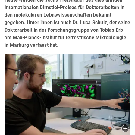
Internationalen Birnstiel-Preises für Doktorarbeiten in
den molekularen Lebnswissenschaften bekannt
gegeben. Unter ihnen ist auch Dr. Luca Schulz, der seine
Doktorarbeit in der Forschungsgruppe von Tobias Erb
am Max-Planck-Institut für terrestrische Mikrobiologie
in Marburg verfasst hat.