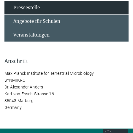
Pressestelle
Angebote für Schulen
Veranstaltungen
Anschrift
Max Planck Institute for Terrestrial Microbiology
SYNMIKRO
Dr. Alexander Anders
Karl-von-Frisch-Strasse 16
35043 Marburg
Germany