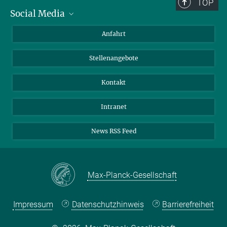
TOP
Social Media
Bluesky
Anfahrt
LinkedIn
Stellenangebote
Kontakt
Intranet
News RSS Feed
Max-Planck-Gesellschaft
Impressum
Datenschutzhinweis
Barrierefreiheit