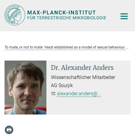
Hauptinhalt
To mate, or not to mate: Yeast established as a model of sexual behaviour
Dr. Alexander Anders
Wissenschaftlicher Mitarbeiter
AG Sourjik
alexander.anders@...