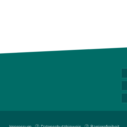
Impressum
Datenschutzhinweis
Barrierefreiheit