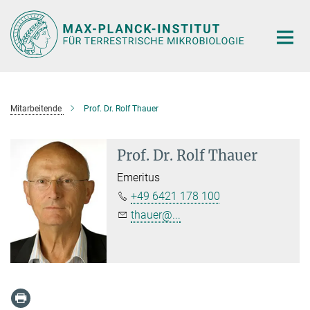
Hauptinhalt
Mitarbeitende
Prof. Dr. Rolf Thauer
Prof. Dr. Rolf Thauer
Emeritus
+49 6421 178 100
thauer@...