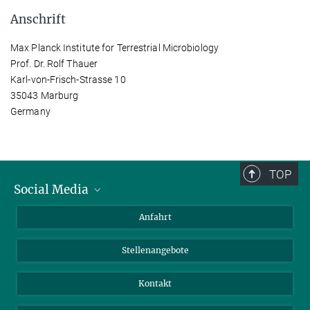
Anschrift
Max Planck Institute for Terrestrial Microbiology
Prof. Dr. Rolf Thauer
Karl-von-Frisch-Strasse 10
35043 Marburg
Germany
TOP
Social Media
Bluesky
Anfahrt
LinkedIn
Stellenangebote
Kontakt