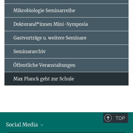
Mikrobiologie Seminarreihe
Doktorand*innen Mini-Symposia
Gastvorträge u. weitere Seminare
Seminararchiv
Öffentliche Veranstaltungen
Max Planck geht zur Schule
TOP
Social Media