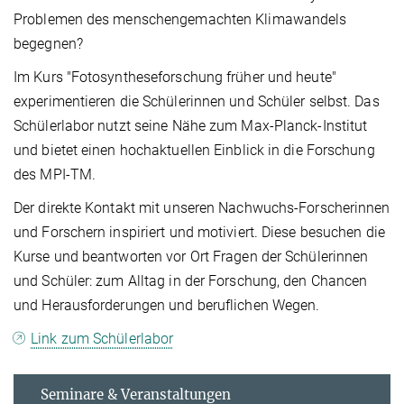
Problemen des menschengemachten Klimawandels
begegnen?
Im Kurs "Fotosyntheseforschung früher und heute"
experimentieren die Schülerinnen und Schüler selbst. Das
Schülerlabor nutzt seine Nähe zum Max-Planck-Institut
und bietet einen hochaktuellen Einblick in die Forschung
des MPI-TM.
Der direkte Kontakt mit unseren Nachwuchs-Forscherinnen
und Forschern inspiriert und motiviert. Diese besuchen die
Kurse und beantworten vor Ort Fragen der Schülerinnen
und Schüler: zum Alltag in der Forschung, den Chancen
und Herausforderungen und beruflichen Wegen.
Link zum Schülerlabor
Seminare & Veranstaltungen