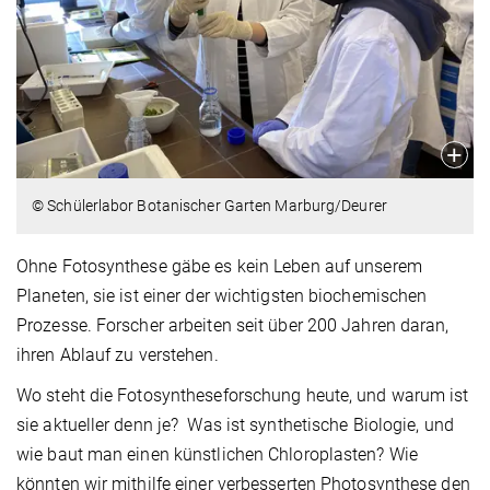
© Schülerlabor Botanischer Garten Marburg/Deurer
Ohne Fotosynthese gäbe es kein Leben auf unserem
Planeten, sie ist einer der wichtigsten biochemischen
Prozesse. Forscher arbeiten seit über 200 Jahren daran,
ihren Ablauf zu verstehen.
Wo steht die Fotosyntheseforschung heute, und warum ist
sie aktueller denn je? Was ist synthetische Biologie, und
wie baut man einen künstlichen Chloroplasten? Wie
könnten wir mithilfe einer verbesserten Photosynthese den