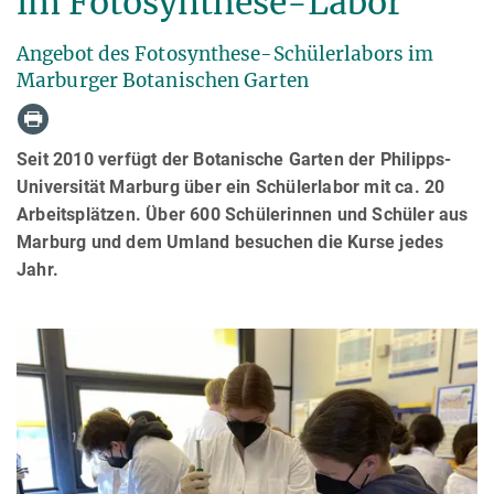
im Fotosynthese-Labor
Angebot des Fotosynthese-Schülerlabors im
Marburger Botanischen Garten
Seit 2010 verfügt der Botanische Garten der Philipps-
Universität Marburg über ein Schülerlabor mit ca. 20
Arbeitsplätzen. Über 600 Schülerinnen und Schüler aus
Marburg und dem Umland besuchen die Kurse jedes
Jahr.