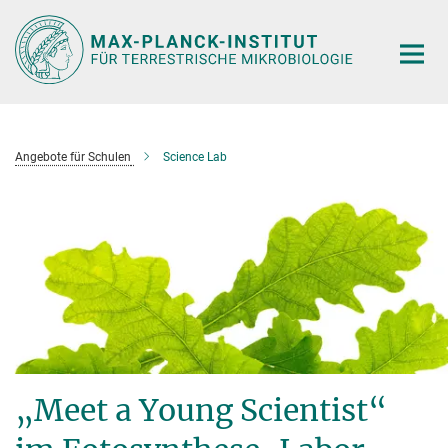
Hauptinhalt
Angebote für Schulen
Science Lab
„Meet a Young Scientist“