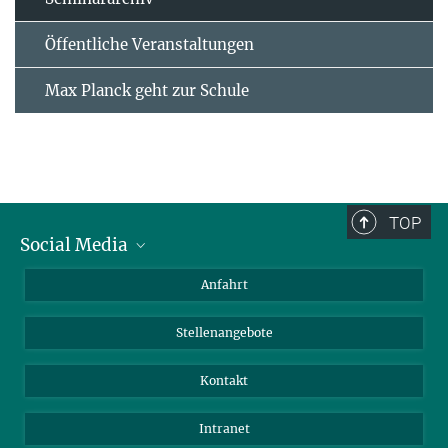
Öffentliche Veranstaltungen
Max Planck geht zur Schule
TOP
Social Media
Bluesky
Anfahrt
LinkedIn
Stellenangebote
Kontakt
Intranet