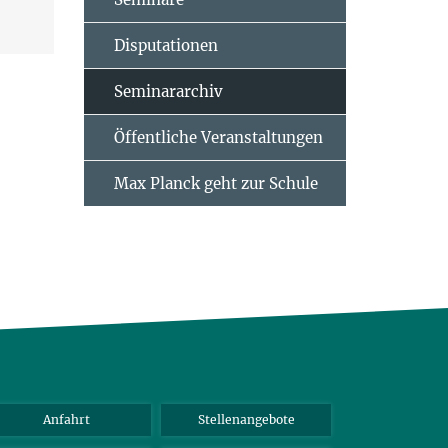
Disputationen
Seminararchiv
Öffentliche Veranstaltungen
Max Planck geht zur Schule
Anfahrt
Stellenangebote