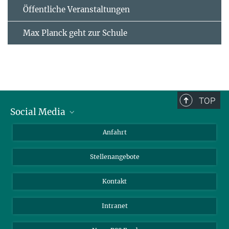
Öffentliche Veranstaltungen
Max Planck geht zur Schule
TOP
Social Media
Bluesky
Anfahrt
LinkedIn
Stellenangebote
Kontakt
Intranet