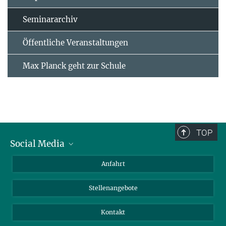
Seminararchiv
Öffentliche Veranstaltungen
Max Planck geht zur Schule
TOP
Social Media
Bluesky
Anfahrt
LinkedIn
Stellenangebote
Kontakt