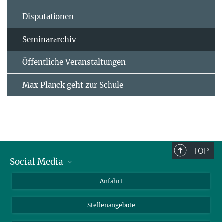
Disputationen
Seminararchiv
Öffentliche Veranstaltungen
Max Planck geht zur Schule
TOP
Social Media
Bluesky
Anfahrt
LinkedIn
Stellenangebote