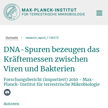
Hauptinhalt
Startseite
research_report_1156575
DNA-Spuren bezeugen das
Kräftemessen zwischen
Viren und Bakterien
Forschungsbericht (importiert) 2010 - Max-
Planck-Institut für terrestrische Mikrobiologie
Autoren