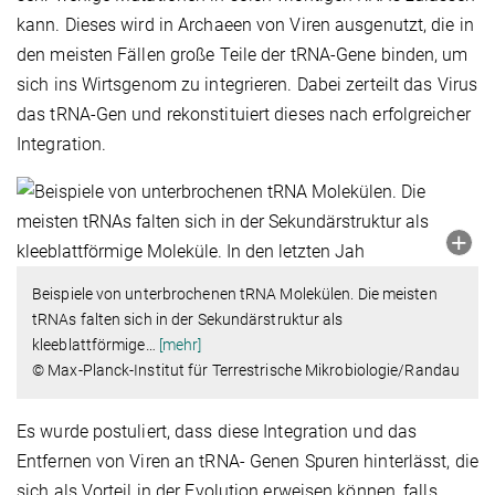
kann. Dieses wird in Archaeen von Viren ausgenutzt, die in
den meisten Fällen große Teile der tRNA-Gene binden, um
sich ins Wirtsgenom zu integrieren. Dabei zerteilt das Virus
das tRNA-Gen und rekonstituiert dieses nach erfolgreicher
Integration.
Beispiele von unterbrochenen tRNA Molekülen. Die meisten
tRNAs falten sich in der Sekundärstruktur als
kleeblattförmige
…
[mehr]
© Max-Planck-Institut für Terrestrische Mikrobiologie/Randau
Es wurde postuliert, dass diese Integration und das
Entfernen von Viren an tRNA- Genen Spuren hinterlässt, die
sich als Vorteil in der Evolution erweisen können, falls