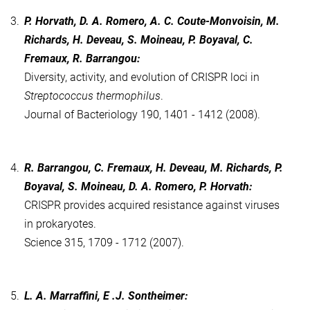
3.
P. Horvath, D. A. Romero, A. C. Coute-Monvoisin, M.
Richards, H. Deveau, S. Moineau, P. Boyaval, C.
Fremaux, R. Barrangou:
Diversity, activity, and evolution of CRISPR loci in
Streptococcus thermophilus
.
Journal of Bacteriology 190, 1401 - 1412 (2008).
4.
R. Barrangou, C. Fremaux, H. Deveau, M. Richards, P.
Boyaval, S. Moineau, D. A. Romero, P. Horvath:
CRISPR provides acquired resistance against viruses
in prokaryotes.
Science 315, 1709 - 1712 (2007).
5.
L. A. Marraffini, E .J. Sontheimer: