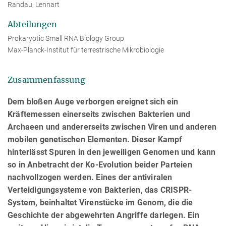
Randau, Lennart
Abteilungen
Prokaryotic Small RNA Biology Group
Max-Planck-Institut für terrestrische Mikrobiologie
Zusammenfassung
Dem bloßen Auge verborgen ereignet sich ein
Kräftemessen einerseits zwischen Bakterien und
Archaeen und andererseits zwischen Viren und anderen
mobilen genetischen Elementen. Dieser Kampf
hinterlässt Spuren in den jeweiligen Genomen und kann
so in Anbetracht der Ko-Evolution beider Parteien
nachvollzogen werden. Eines der antiviralen
Verteidigungsysteme von Bakterien, das CRISPR-
System, beinhaltet Virenstücke im Genom, die die
Geschichte der abgewehrten Angriffe darlegen. Ein