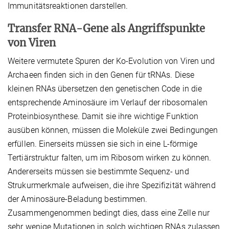
Immunitätsreaktionen darstellen.
Transfer RNA-Gene als Angriffspunkte
von Viren
Weitere vermutete Spuren der Ko-Evolution von Viren und
Archaeen finden sich in den Genen für tRNAs. Diese
kleinen RNAs übersetzen den genetischen Code in die
entsprechende Aminosäure im Verlauf der ribosomalen
Proteinbiosynthese. Damit sie ihre wichtige Funktion
ausüben können, müssen die Moleküle zwei Bedingungen
erfüllen. Einerseits müssen sie sich in eine L-förmige
Tertiärstruktur falten, um im Ribosom wirken zu können.
Andererseits müssen sie bestimmte Sequenz- und
Strukurmerkmale aufweisen, die ihre Spezifizität während
der Aminosäure-Beladung bestimmen.
Zusammengenommen bedingt dies, dass eine Zelle nur
sehr wenige Mutationen in solch wichtigen RNAs zulassen