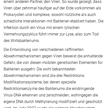
einem anderen Partner, den Viren. So wurde gezeigt, dass
Viren über zehnmal häufiger auf der Erde vorkommen als
Prokaryoten und komplexe, sowohl nützliche als auch
schädliche Interaktionen mit Bakterien etabliert haben. Die
Infektion durch ein Virus mit einem lytischen
Vermehrungszyklus führt immer zur Lyse, also zum Tod
des Wirtsbakteriums.
Die Entwicklung von verschiedenen raffinierten
Abwehrmechanismen gegen Viren beweist die anhaltende
Gefahr, die von diesen mobilen genetischen Elementen für
Bakterien ausgeht. Die wohl bekanntesten
Abwehrmechanismen sind die drei Restriktions-
Modifikationssysteme, bei denen spezielle
Restriktionsenzyme des Bakteriums die eindringende
Virus-DNA erkennen und zerschneiden, wohingegen die
eigene DNA durch Methylierung modifiziert und geschützt