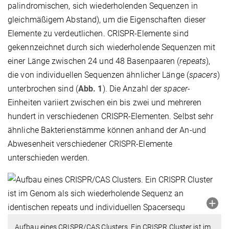
palindromischen, sich wiederholenden Sequenzen in
gleichmäßigem Abstand), um die Eigenschaften dieser
Elemente zu verdeutlichen. CRISPR-Elemente sind
gekennzeichnet durch sich wiederholende Sequenzen mit
einer Länge zwischen 24 und 48 Basenpaaren (
repeats
),
die von individuellen Sequenzen ähnlicher Länge (
spacers
)
unterbrochen sind (
Abb. 1
). Die Anzahl der
spacer
-
Einheiten variiert zwischen ein bis zwei und mehreren
hundert in verschiedenen CRISPR-Elementen. Selbst sehr
ähnliche Bakterienstämme können anhand der An-und
Abwesenheit verschiedener CRISPR-Elemente
unterschieden werden.
Aufbau eines CRISPR/CAS Clusters. Ein CRISPR Cluster ist im