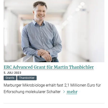
ERC Advanced Grant für Martin Thanbichler
5. JULI 2023
Grants
Thanbichler
Marburger Mikrobiologe erhält fast 2,1 Millionen Euro für
mehr
Erforschung molekularer Schalter