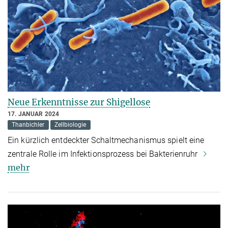
Neue Erkenntnisse zur Shigellose
17. JANUAR 2024
Thanbichler
Zellbiologie
Ein kürzlich entdeckter Schaltmechanismus spielt eine
zentrale Rolle im Infektionsprozess bei Bakterienruhr
mehr