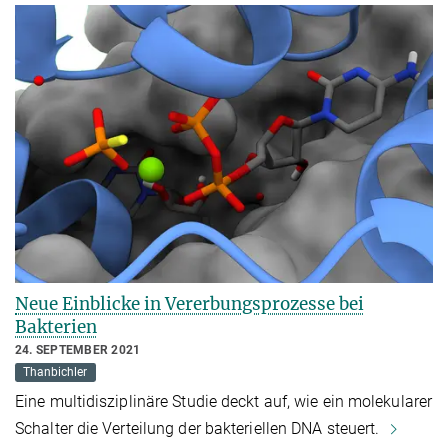
Neue Einblicke in Vererbungsprozesse bei
Bakterien
24. SEPTEMBER 2021
Thanbichler
Eine multidisziplinäre Studie deckt auf, wie ein molekularer
Schalter die Verteilung der bakteriellen DNA steuert.