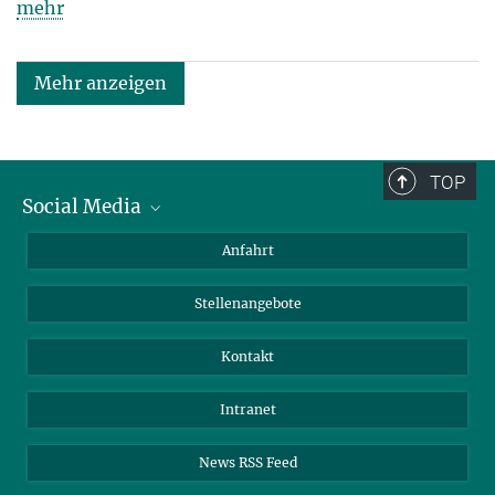
mehr
Mehr anzeigen
TOP
Social Media
Bluesky
Anfahrt
LinkedIn
Stellenangebote
Kontakt
Intranet
News RSS Feed