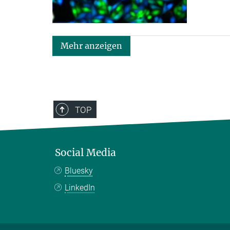
Mehr anzeigen
TOP
Social Media
Bluesky
LinkedIn