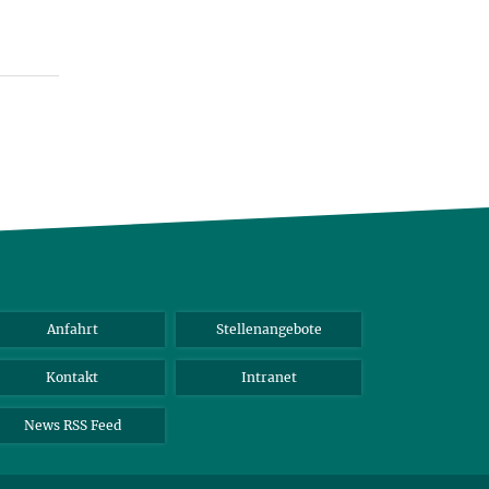
Anfahrt
Stellenangebote
Kontakt
Intranet
News RSS Feed