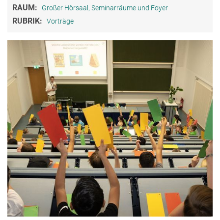
RAUM:
Großer Hörsaal, Seminarräume und Foyer
RUBRIK:
Vorträge