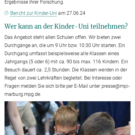
Ergebnisse ihrer Forschung.
Bericht zur Kinder-Uni
am 27.06.24
Wer kann an der Kinder-Uni teilnehmen?
Das Angebot steht allen Schulen offen. Wir bieten zwei
Durchgänge an, die um 9 Uhr bzw. 10:30 Uhr starten. Ein
Durchgang umfasst beispielsweise alle Klassen eines
Jahrgangs (5 oder 6) mit ca. 90 bis max. 116 Kindern. Ein
Besuch dauert ca. 2,5 Stunden. Die Klassen werden in der
Regel von zwei Lehrkräften begleitet. Bei Interesse oder
Fragen melden Sie sich bitte per E-Mail unter presse@mpi-
marburg.mpg.de.