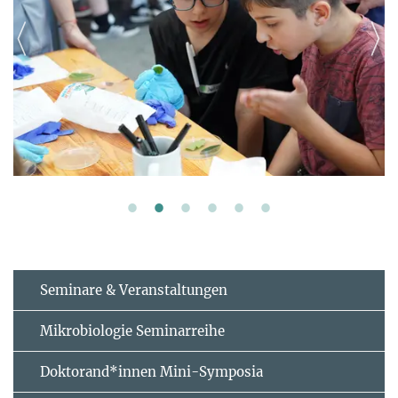
Seminare & Veranstaltungen
Mikrobiologie Seminarreihe
Doktorand*innen Mini-Symposia