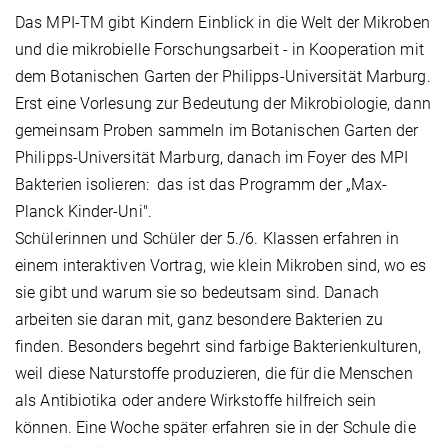
Das MPI-TM gibt Kindern Einblick in die Welt der Mikroben
und die mikrobielle Forschungsarbeit - in Kooperation mit
dem Botanischen Garten der Philipps-Universität Marburg.
Erst eine Vorlesung zur Bedeutung der Mikrobiologie, dann
gemeinsam Proben sammeln im Botanischen Garten der
Philipps-Universität Marburg, danach im Foyer des MPI
Bakterien isolieren: das ist das Programm der „Max-
Planck Kinder-Uni".
Schülerinnen und Schüler der 5./6. Klassen erfahren in
einem interaktiven Vortrag, wie klein Mikroben sind, wo es
sie gibt und warum sie so bedeutsam sind. Danach
arbeiten sie daran mit, ganz besondere Bakterien zu
finden. Besonders begehrt sind farbige Bakterienkulturen,
weil diese Naturstoffe produzieren, die für die Menschen
als Antibiotika oder andere Wirkstoffe hilfreich sein
können. Eine Woche später erfahren sie in der Schule die