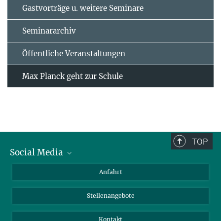
Gastvorträge u. weitere Seminare
Seminararchiv
Öffentliche Veranstaltungen
Max Planck geht zur Schule
TOP
Social Media
Bluesky
Anfahrt
LinkedIn
Stellenangebote
Kontakt