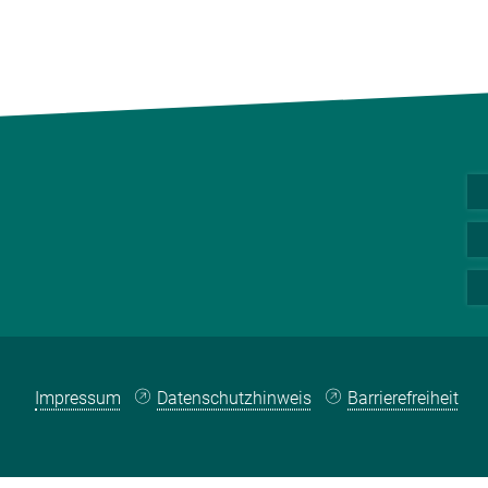
Impressum
Datenschutzhinweis
Barrierefreiheit