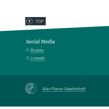
TOP
Social Media
Bluesky
LinkedIn
Max-Planck-Gesellschaft