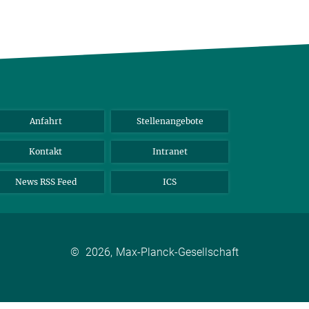
Anfahrt
Stellenangebote
Kontakt
Intranet
News RSS Feed
ICS
©
2026, Max-Planck-Gesellschaft