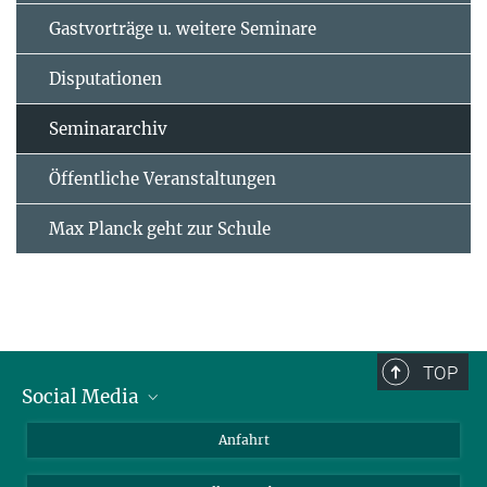
Gastvorträge u. weitere Seminare
Disputationen
Seminararchiv
Öffentliche Veranstaltungen
Max Planck geht zur Schule
TOP
Social Media
Bluesky
Anfahrt
LinkedIn