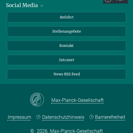
Social Media
Bluesky
Anfahrt
LinkedIn
Stellenangebote
Kontakt
Intranet
News RSS Feed
Max-Planck-Gesellschaft
Impressum
Datenschutzhinweis
Barrierefreiheit
©
2026, Max-Planck-Gesellschaft