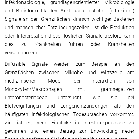
Infektionsbiologie, grundlagenorientierter Mikrobiologie
und Bioinformatik den Austausch löslicher (diffusibler)
Signale an den Grenzflächen klinisch wichtiger Bakterien
und menschlicher Entzündungszellen. Ist die Produktion
oder Interpretation dieser löslichen Signale gestört, kann
dies zu Krankheiten führen oder Krankheiten
verschlimmern.
Diffusible Signale werden zum Beispiel an den
Grenzflächen zwischen Mikrobe und Wirtszelle am
medizinischen Modell der Interaktion von
Monozyten/Makrophagen mit gramnegativen
Enterobacteriaceae untersucht, wie sie bei
Blutvergiftungen und Lungenentzündungen als den
häufigsten infektiologischen Todesursachen vorkommt.
Ziel ist es, neue Einblicke in Infektionsprozesse zu
gewinnen und einen Beitrag zur Entwicklung neuer