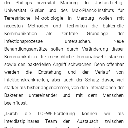
der Philipps-Universität Marburg, der Justus-Liebig-
Universität Gießen und des Max-Planck-Instituts für
Terrestrische Mikrobiologie in Marburg wollen mit
neuesten Methoden und Techniken die bakterielle
Kommunikation als zentrale Grundlage der
Infektionsprozesse untersuchen. Neue
Behandlungsansätze sollen durch Veränderung dieser
Kommunikation die menschliche Immunabwehr stärken
sowie den bakteriellen Angriff schwächen. Denn offenbar
werden die Entstehung und der Verlauf von
Infektionskrankheiten, aber auch der Schutz davor, viel
stärker als bisher angenommen, von den Interaktionen der
Bakterien untereinander und mit dem Menschen
beeinflusst.
„Durch die LOEWE-Förderung können wir als
interdisziplinäres Team den Austausch zwischen