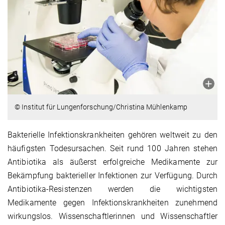
© Institut für Lungenforschung/Christina Mühlenkamp
Bakterielle Infektionskrankheiten gehören weltweit zu den
häufigsten Todesursachen. Seit rund 100 Jahren stehen
Antibiotika als äußerst erfolgreiche Medikamente zur
Bekämpfung bakterieller Infektionen zur Verfügung. Durch
Antibiotika-Resistenzen werden die wichtigsten
Medikamente gegen Infektionskrankheiten zunehmend
wirkungslos. Wissenschaftlerinnen und Wissenschaftler