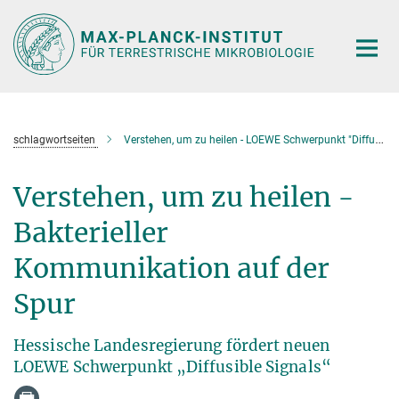
Hauptinhalt
schlagwortseiten
Verstehen, um zu heilen - LOEWE Schwerpunkt "Diffusable Signals"
Verstehen, um zu heilen -
Bakterieller
Kommunikation auf der
Spur
Hessische Landesregierung fördert neuen
LOEWE Schwerpunkt „Diffusible Signals“