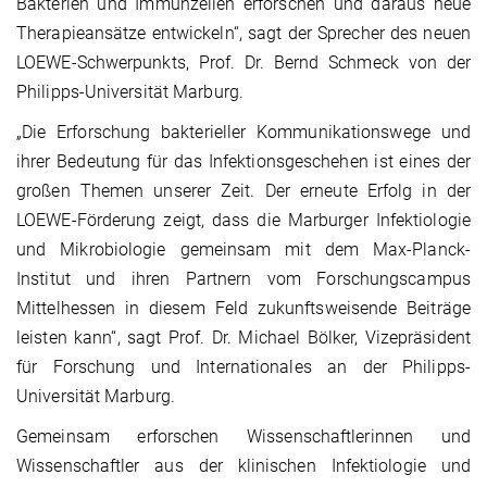
Bakterien und Immunzellen erforschen und daraus neue
Therapieansätze entwickeln“, sagt der Sprecher des neuen
LOEWE-Schwerpunkts, Prof. Dr. Bernd Schmeck von der
Philipps-Universität Marburg.
„Die Erforschung bakterieller Kommunikationswege und
ihrer Bedeutung für das Infektionsgeschehen ist eines der
großen Themen unserer Zeit. Der erneute Erfolg in der
LOEWE-Förderung zeigt, dass die Marburger Infektiologie
und Mikrobiologie gemeinsam mit dem Max-Planck-
Institut und ihren Partnern vom Forschungscampus
Mittelhessen in diesem Feld zukunftsweisende Beiträge
leisten kann“, sagt Prof. Dr. Michael Bölker, Vizepräsident
für Forschung und Internationales an der Philipps-
Universität Marburg.
Gemeinsam erforschen Wissenschaftlerinnen und
Wissenschaftler aus der klinischen Infektiologie und