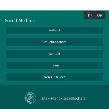
TOP
Social Media
Bluesky
Anfahrt
LinkedIn
Stellenangebote
Kontakt
Intranet
News RSS Feed
Max-Planck-Gesellschaft