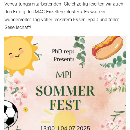
Verwaltungsmitarbeitenden. Gleichzeitig feierten wir auch
den Erfolg des M4C-Exzellenzclusters. Es war ein
wundervoller Tag voller leckerem Essen, Spaß und toller
Gesellschaft!