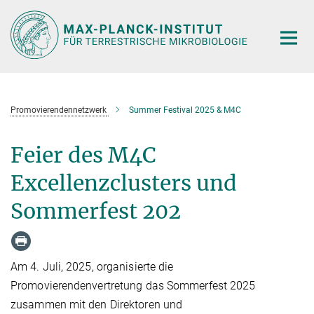
Hauptinhalt
Promovierendennetzwerk
Summer Festival 2025 & M4C
Feier des M4C
Excellenzclusters und
Sommerfest 202
Am 4. Juli, 2025, organisierte die
Promovierendenvertretung das Sommerfest 2025
zusammen mit den Direktoren und