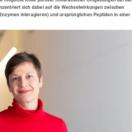
zentriert sich dabei auf die Wechselwirkungen zwischen
Enzymen interagieren) und ursprünglichen Peptiden in einer