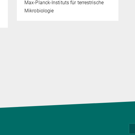
Max-Planck-Instituts für terrestrische
Mikrobiologie