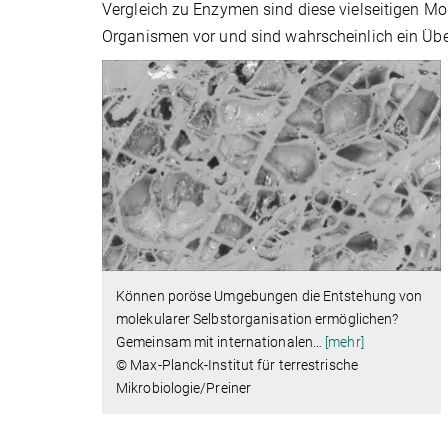
Vergleich zu Enzymen sind diese vielseitigen Mol
Organismen vor und sind wahrscheinlich ein Übe
Können poröse Umgebungen die Entstehung von
molekularer Selbstorganisation ermöglichen?
Gemeinsam mit internationalen
…
[mehr]
© Max-Planck-Institut für terrestrische
Mikrobiologie/Preiner