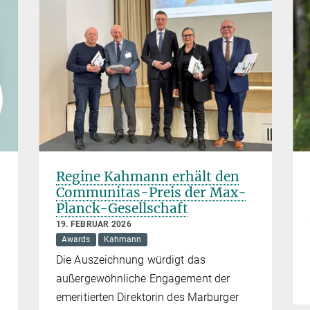
Regine Kahmann erhält den
Communitas-Preis der Max-
Planck-Gesellschaft
19. FEBRUAR 2026
Awards
Kahmann
Die Auszeichnung würdigt das
außergewöhnliche Engagement der
emeritierten Direktorin des Marburger