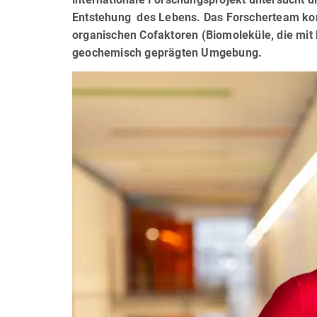
Entstehung des Lebens. Das Forscherteam kon
organischen Cofaktoren (Biomoleküle, die mit 
geochemisch geprägten Umgebung.