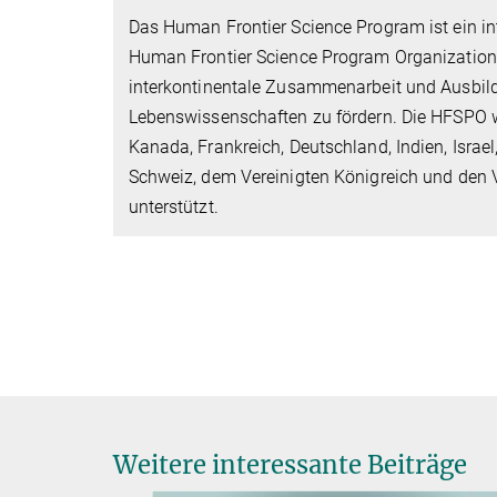
Das Human Frontier Science Program ist ein i
Human Frontier Science Program Organization (H
interkontinentale Zusammenarbeit und Ausbildu
Lebenswissenschaften zu fördern. Die HFSPO w
Kanada, Frankreich, Deutschland, Indien, Israel
Schweiz, dem Vereinigten Königreich und den V
unterstützt.
Weitere interessante Beiträge