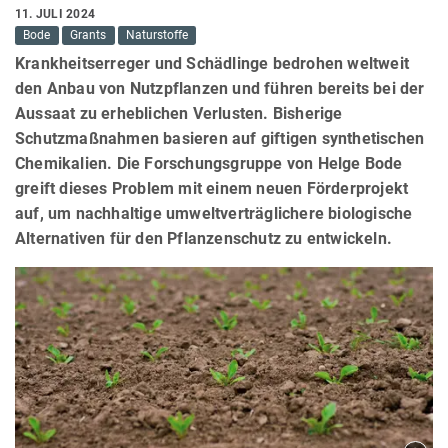
11. JULI 2024
Bode
Grants
Naturstoffe
Krankheitserreger und Schädlinge bedrohen weltweit
den Anbau von Nutzpflanzen und führen bereits bei der
Aussaat zu erheblichen Verlusten. Bisherige
Schutzmaßnahmen basieren auf giftigen synthetischen
Chemikalien. Die Forschungsgruppe von Helge Bode
greift dieses Problem mit einem neuen Förderprojekt
auf, um nachhaltige umweltverträglichere biologische
Alternativen für den Pflanzenschutz zu entwickeln.