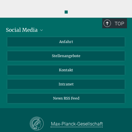
◼
TOP
Social Media
Bluesky
Anfahrt
LinkedIn
Stellenangebote
Kontakt
Intranet
News RSS Feed
Max-Planck-Gesellschaft