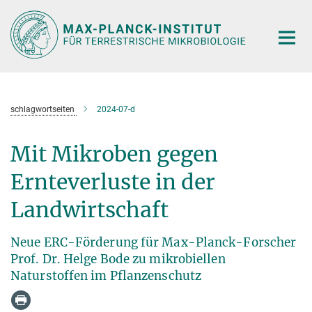
Hauptinhalt
schlagwortseiten
2024-07-d
Mit Mikroben gegen
Ernteverluste in der
Landwirtschaft
Neue ERC-Förderung für Max-Planck-Forscher
Prof. Dr. Helge Bode zu mikrobiellen
Naturstoffen im Pflanzenschutz