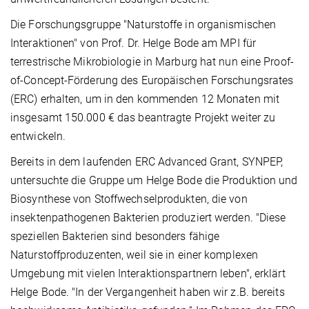
Die Forschungsgruppe "Naturstoffe in organismischen
Interaktionen" von Prof. Dr. Helge Bode am MPI für
terrestrische Mikrobiologie in Marburg hat nun eine Proof-
of-Concept-Förderung des Europäischen Forschungsrates
(ERC) erhalten, um in den kommenden 12 Monaten mit
insgesamt 150.000 € das beantragte Projekt weiter zu
entwickeln.
Bereits in dem laufenden ERC Advanced Grant, SYNPEP,
untersuchte die Gruppe um Helge Bode die Produktion und
Biosynthese von Stoffwechselprodukten, die von
insektenpathogenen Bakterien produziert werden. "Diese
speziellen Bakterien sind besonders fähige
Naturstoffproduzenten, weil sie in einer komplexen
Umgebung mit vielen Interaktionspartnern leben", erklärt
Helge Bode. "In der Vergangenheit haben wir z.B. bereits