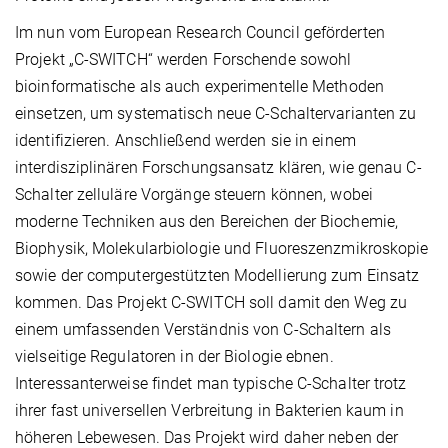
Im nun vom European Research Council geförderten
Projekt „C-SWITCH“ werden Forschende sowohl
bioinformatische als auch experimentelle Methoden
einsetzen, um systematisch neue C-Schaltervarianten zu
identifizieren. Anschließend werden sie in einem
interdisziplinären Forschungsansatz klären, wie genau C-
Schalter zelluläre Vorgänge steuern können, wobei
moderne Techniken aus den Bereichen der Biochemie,
Biophysik, Molekularbiologie und Fluoreszenzmikroskopie
sowie der computergestützten Modellierung zum Einsatz
kommen. Das Projekt C-SWITCH soll damit den Weg zu
einem umfassenden Verständnis von C-Schaltern als
vielseitige Regulatoren in der Biologie ebnen.
Interessanterweise findet man typische C-Schalter trotz
ihrer fast universellen Verbreitung in Bakterien kaum in
höheren Lebewesen. Das Projekt wird daher neben der