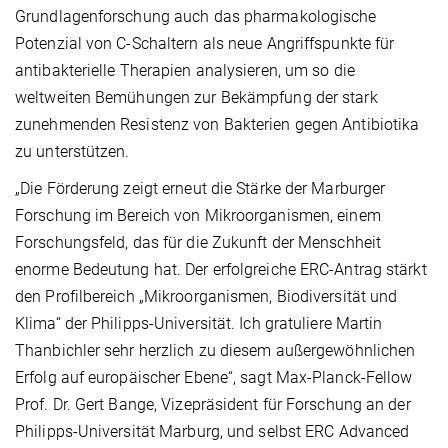
Grundlagenforschung auch das pharmakologische
Potenzial von C-Schaltern als neue Angriffspunkte für
antibakterielle Therapien analysieren, um so die
weltweiten Bemühungen zur Bekämpfung der stark
zunehmenden Resistenz von Bakterien gegen Antibiotika
zu unterstützen.
„Die Förderung zeigt erneut die Stärke der Marburger
Forschung im Bereich von Mikroorganismen, einem
Forschungsfeld, das für die Zukunft der Menschheit
enorme Bedeutung hat. Der erfolgreiche ERC-Antrag stärkt
den Profilbereich „Mikroorganismen, Biodiversität und
Klima“ der Philipps-Universität. Ich gratuliere Martin
Thanbichler sehr herzlich zu diesem außergewöhnlichen
Erfolg auf europäischer Ebene“, sagt Max-Planck-Fellow
Prof. Dr. Gert Bange, Vizepräsident für Forschung an der
Philipps-Universität Marburg, und selbst ERC Advanced