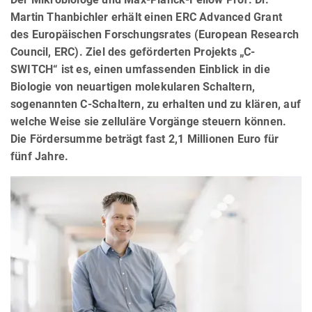
Martin Thanbichler erhält einen ERC Advanced Grant
des Europäischen Forschungsrates (European Research
Council, ERC). Ziel des geförderten Projekts „C-
SWITCH“ ist es, einen umfassenden Einblick in die
Biologie von neuartigen molekularen Schaltern,
sogenannten C-Schaltern, zu erhalten und zu klären, auf
welche Weise sie zelluläre Vorgänge steuern können.
Die Fördersumme beträgt fast 2,1 Millionen Euro für
fünf Jahre.