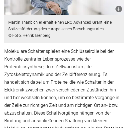
Martin Thanbichler erhält einen ERC Advanced Grant, eine
Spitzenförderung des europäischen Forschungsrates.
© Foto: Henrik Isenberg
Molekulare Schalter spielen eine Schlüsselrolle bei der
Kontrolle zentraler Lebensprozesse wie der
Proteinbiosynthese, dem Zellwachstum, der
Zytoskelettdynamik und der Zelldifferenzierung. Es
handelt sich dabei um Proteine, die wie Schalter in der
Elektronik zwischen zwei verschiedenen Zuständen hin
und her wechseln können, um so bestimmte Vorgänge in
der Zelle zur richtigen Zeit und am richtigen Ort an- bzw.
abzuschalten. Diese Schaltvorgänge hängen von der
Bindung und anschließenden Spaltung von kleinen