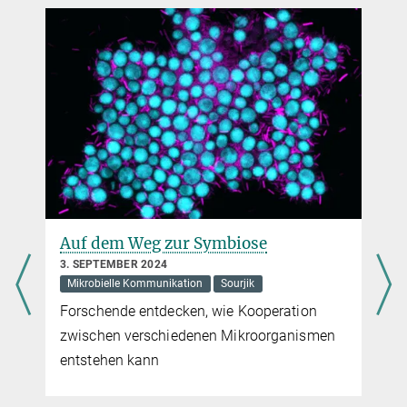
Auf dem Weg zur Symbiose
3. SEPTEMBER 2024
Mikrobielle Kommunikation
Sourjik
Forschende entdecken, wie Kooperation
zwischen verschiedenen Mikroorganismen
entstehen kann