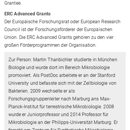
Grantee.
ERC Advanced Grants
Der Europäische Forschungsrat oder European Research
Council ist der Forschungsförderer der Europäischen
Union. Die ERC Advanced Grants gehören zu den vier
großen Förderprogrammen der Organisation.
Zur Person: Martin Thanbichler studierte in München
Biologie und wurde dort im Bereich Mikrobiologie
promoviert. Als PostDoc arbeitete er an der Stanford
University und befasste sich mit der Zellbiologie von
Bakterien. 2009 wechselte er als
Forschungsgruppenleiter nach Marburg ans Max-
Planck-Institut für terrestrische Mikrobiologie. 2008
wurde er Juniorprofessor und 2014 Professor für
Mikrobiologie an der Philipps-Universität Marburg. Er